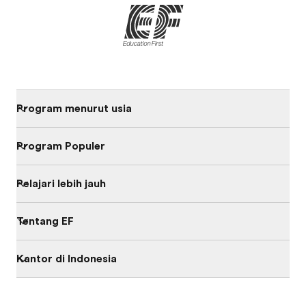
Program menurut usia
Program Populer
Pelajari lebih jauh
Tentang EF
Kantor di Indonesia