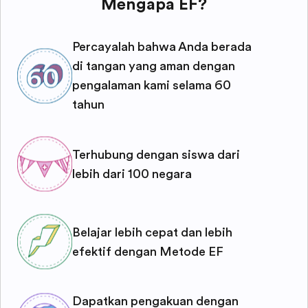
Mengapa EF?
Percayalah bahwa Anda berada
di tangan yang aman dengan
pengalaman kami selama 60
tahun
Terhubung dengan siswa dari
lebih dari 100 negara
Belajar lebih cepat dan lebih
efektif dengan Metode EF
Dapatkan pengakuan dengan