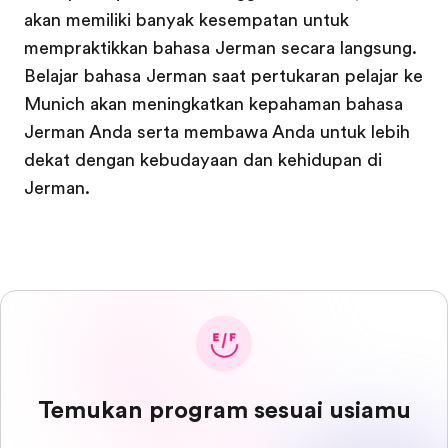
akan memiliki banyak kesempatan untuk
mempraktikkan bahasa Jerman secara langsung.
Belajar bahasa Jerman saat pertukaran pelajar ke
Munich akan meningkatkan kepahaman bahasa
Jerman Anda serta membawa Anda untuk lebih
dekat dengan kebudayaan dan kehidupan di
Jerman.
Temukan program sesuai usiamu