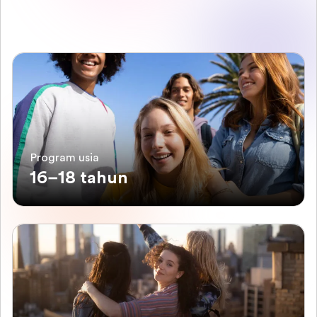
Program usia
16–18 tahun