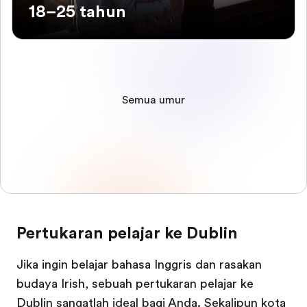
18–25 tahun
Semua umur
Pertukaran pelajar ke Dublin
Jika ingin belajar bahasa Inggris dan rasakan
budaya Irish, sebuah pertukaran pelajar ke
Dublin sangatlah ideal bagi Anda. Sekalipun kota