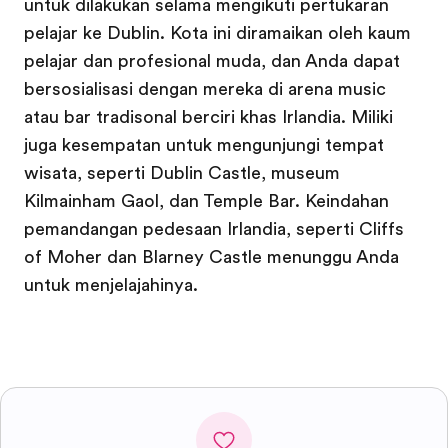
untuk dilakukan selama mengikuti pertukaran
pelajar ke Dublin. Kota ini diramaikan oleh kaum
pelajar dan profesional muda, dan Anda dapat
bersosialisasi dengan mereka di arena music
atau bar tradisonal berciri khas Irlandia. Miliki
juga kesempatan untuk mengunjungi tempat
wisata, seperti Dublin Castle, museum
Kilmainham Gaol, dan Temple Bar. Keindahan
pemandangan pedesaan Irlandia, seperti Cliffs
of Moher dan Blarney Castle menunggu Anda
untuk menjelajahinya.