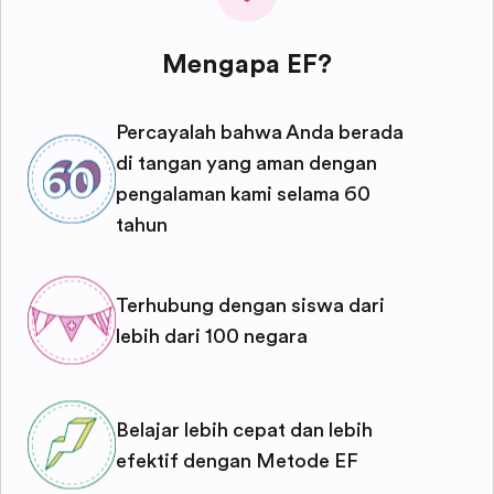
Mengapa EF?
Percayalah bahwa Anda berada
di tangan yang aman dengan
pengalaman kami selama 60
tahun
Terhubung dengan siswa dari
lebih dari 100 negara
Belajar lebih cepat dan lebih
efektif dengan Metode EF