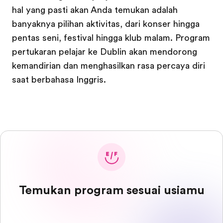
hal yang pasti akan Anda temukan adalah
banyaknya pilihan aktivitas, dari konser hingga
pentas seni, festival hingga klub malam. Program
pertukaran pelajar ke Dublin akan mendorong
kemandirian dan menghasilkan rasa percaya diri
saat berbahasa Inggris.
Temukan program sesuai usiamu