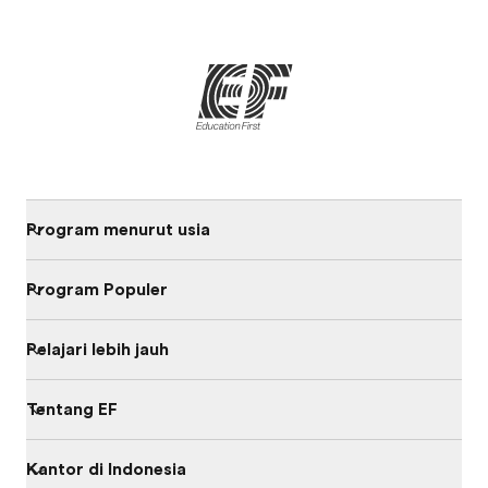
Program menurut usia
Program Populer
Pelajari lebih jauh
Tentang EF
Kantor di Indonesia