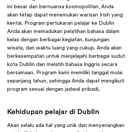
ini besar dan bernuansa kosmopolitan, Anda
akan tetap dapat menemukan warisan Irish yang
kental. Program pertukaran pelajar ke Dublin
Anda akan memadukan pelatihan bahasa dalam
kelas dengan berbagai kegiatan, kunjungan
wisata, dan waktu luang yang cukup. Anda akan
berkesempatan untuk menjelajahi berbagai sudut
kota Dublin dan melatih bahasa Inggris secara
bersamaan. Program kami memiliki tanggal mulai
sepanjang tahun, sehingga Anda dapat mengikuti
program sesuai dengan jadwal pribadi.
Kehidupan pelajar di Dublin
Akan selalu ada hal yang unik dan menyenangkan