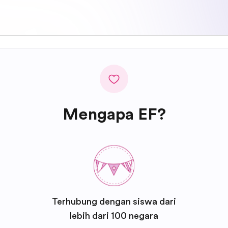
Mengapa EF?
Terhubung dengan siswa dari
lebih dari 100 negara