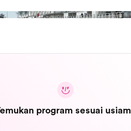
emukan program sesuai usia