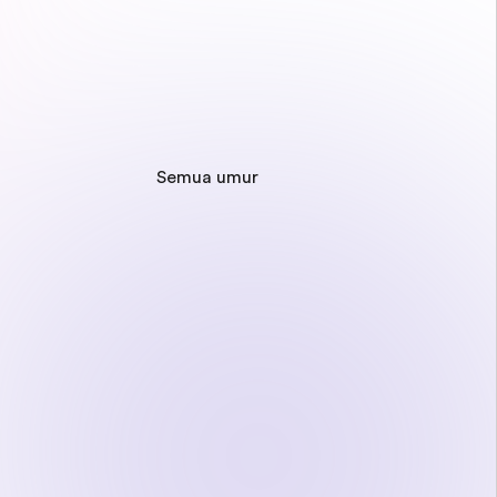
Semua umur