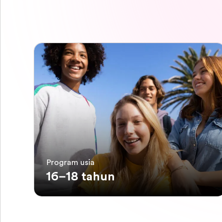
Program usia
16–18 tahun