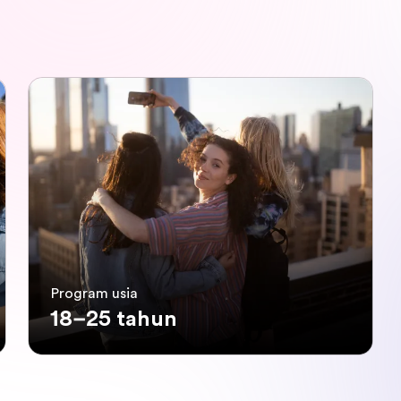
Program usia
18–25 tahun