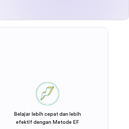
Belajar lebih cepat dan lebih
efektif dengan Metode EF