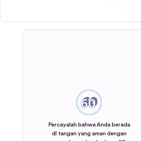
Percayalah bahwa Anda berada
di tangan yang aman dengan