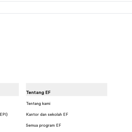
Tentang EF
Tentang kami
 EPI)
Kantor dan sekolah EF
Semua program EF