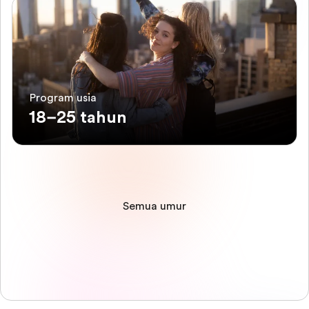
Program usia
18–25 tahun
Semua umur