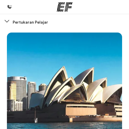
Pertukaran Pelajar
Beranda
Selamat datang di EF
Daftar program
Lihat semua program
Kantor dan sekolah
Kantor terdekat
Tentang kami
Cerita kami
Karir
Bergabung dengan tim kami