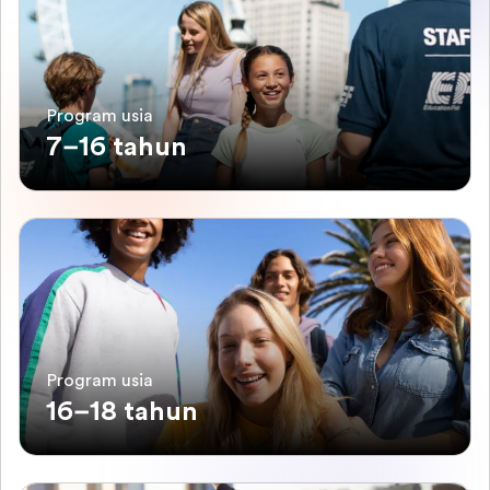
Program usia
7–16 tahun
Program usia
16–18 tahun