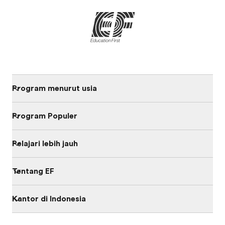
Program menurut usia
Program Populer
Pelajari lebih jauh
Tentang EF
Kantor di Indonesia