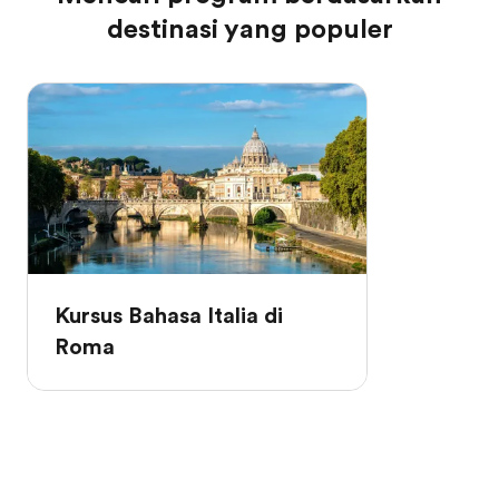
destinasi yang populer
Kursus Bahasa Italia di
Roma