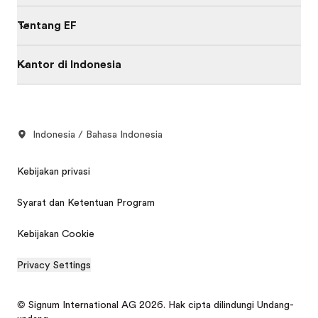
Tentang EF
Kantor di Indonesia
Indonesia / Bahasa Indonesia
Kebijakan privasi
Syarat dan Ketentuan Program
Kebijakan Cookie
Privacy Settings
© Signum International AG 2026. Hak cipta dilindungi Undang-