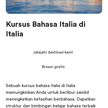
Kursus Bahasa Italia di
Italia
Jelajahi destinasi kami
Brosur gratis
Sebuah kursus bahasa Italia di Italia
memungkinkan Anda untuk berlibur sambil
meningkatkan kefasihan berbahasa. Dapatkan
struktur dan bimbingan belajar bahasa terbaik