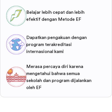
Belajar lebih cepat dan lebih
efektif dengan Metode EF
Dapatkan pengakuan dengan
program terakreditasi
internasional kami
Merasa percaya diri karena
mengetahui bahwa semua
sekolah dan program dijalankan
oleh EF