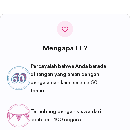
Mengapa EF?
Percayalah bahwa Anda berada
di tangan yang aman dengan
pengalaman kami selama 60
tahun
Terhubung dengan siswa dari
lebih dari 100 negara