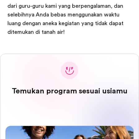
dari guru-guru kami yang berpengalaman, dan
selebihnya Anda bebas menggunakan waktu
luang dengan aneka kegiatan yang tidak dapat
ditemukan di tanah air!
Temukan program sesuai usiamu