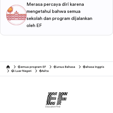
Merasa percaya diri karena
mengetahui bahwa semua
sekolah dan program dijalankan
oleh EF
Semua program EF
Kursus Bahasa
Bahasa Inggris
home
di Luar Negeri
Malta