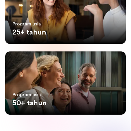
Program usia
25+ tahun
Program usia
50+ tahun