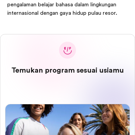
pengalaman belajar bahasa dalam lingkungan
internasional dengan gaya hidup pulau resor.
Temukan program sesuai usiamu