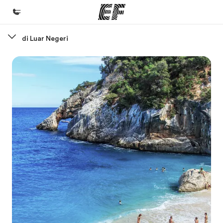
di Luar Negeri
Beranda
Selamat datang di EF
Daftar program
Lihat semua program
Kantor dan sekolah
Kantor terdekat
Tentang kami
Cerita kami
Karir
Bergabung dengan tim kami