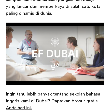
yang lancar dan memperkaya di salah satu kota
paling dinamis di dunia.
Play
Ingin tahu lebih banyak tentang sekolah bahasa
Inggris kami di Dubai?
Dapatkan brosur gratis
Anda hari ini.