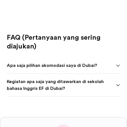
FAQ (Pertanyaan yang sering
diajukan)
Apa saja pilihan akomodasi saya di Dubai?
Kegiatan apa saja yang ditawarkan di sekolah
bahasa Inggris EF di Dubai?