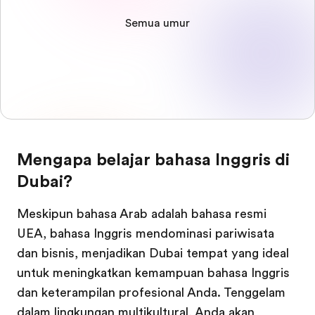
Semua umur
Mengapa belajar bahasa Inggris di
Dubai?
Meskipun bahasa Arab adalah bahasa resmi
UEA, bahasa Inggris mendominasi pariwisata
dan bisnis, menjadikan Dubai tempat yang ideal
untuk meningkatkan kemampuan bahasa Inggris
dan keterampilan profesional Anda. Tenggelam
dalam lingkungan multikultural, Anda akan