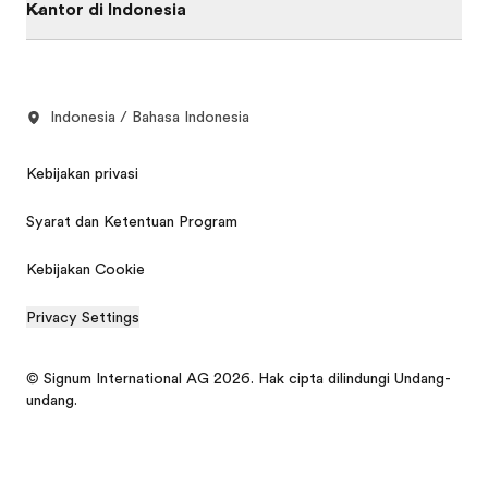
Kantor di Indonesia
Indonesia / Bahasa Indonesia
Kebijakan privasi
Syarat dan Ketentuan Program
Kebijakan Cookie
Privacy Settings
© Signum International AG 2026. Hak cipta dilindungi Undang-
undang.