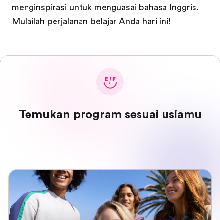
menginspirasi untuk menguasai bahasa Inggris.
Mulailah perjalanan belajar Anda hari ini!
Temukan program sesuai usiamu