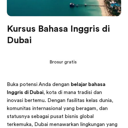
Kursus Bahasa Inggris di
Dubai
Brosur gratis
Buka potensi Anda dengan
belajar bahasa
Inggris di Dubai
, kota di mana tradisi dan
inovasi bertemu. Dengan fasilitas kelas dunia,
komunitas internasional yang beragam, dan
statusnya sebagai pusat bisnis global
terkemuka, Dubai menawarkan lingkungan yang