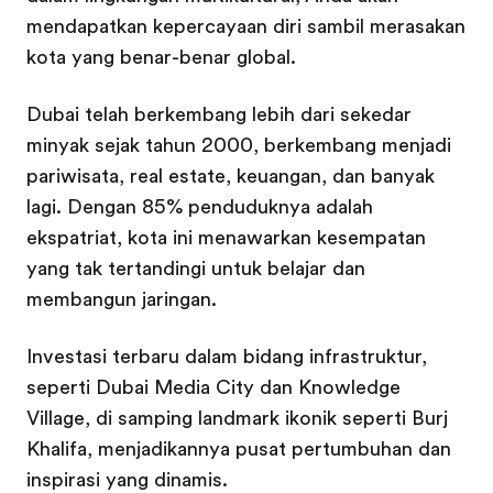
mendapatkan kepercayaan diri sambil merasakan
kota yang benar-benar global.
Dubai telah berkembang lebih dari sekedar
minyak sejak tahun 2000, berkembang menjadi
pariwisata, real estate, keuangan, dan banyak
lagi. Dengan 85% penduduknya adalah
ekspatriat, kota ini menawarkan kesempatan
yang tak tertandingi untuk belajar dan
membangun jaringan.
Investasi terbaru dalam bidang infrastruktur,
seperti Dubai Media City dan Knowledge
Village, di samping landmark ikonik seperti Burj
Khalifa, menjadikannya pusat pertumbuhan dan
inspirasi yang dinamis.