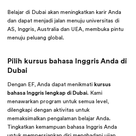
Belajar di Dubai akan meningkatkan karir Anda
dan dapat menjadi jalan menuju universitas di
AS, Inggris, Australia dan UEA, membuka pintu
menuju peluang global.
Pilih kursus bahasa Inggris Anda di
Dubai
Dengan EF, Anda dapat menikmati
kursus
bahasa Inggris lengkap di Dubai
. Kami
menawarkan program untuk semua level,
dilengkapi dengan aktivitas untuk
memaksimalkan pengalaman belajar Anda.
Tingkatkan kemampuan bahasa Inggris Anda
untuk mempersiapkan diri menghadapi ujian