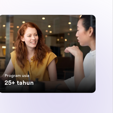
Program usia
25+ tahun