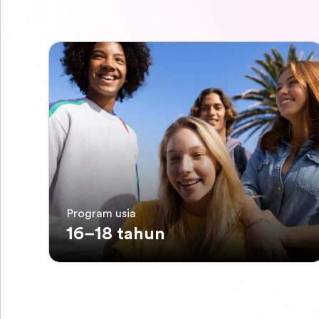
Program usia
16–18 tahun