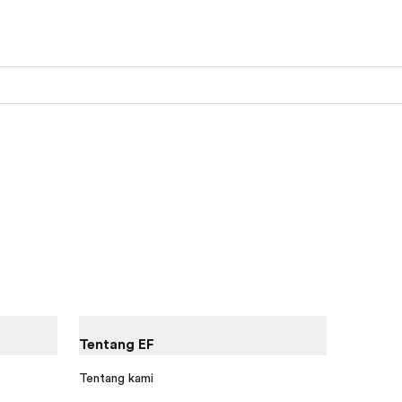
Tentang EF
Tentang kami