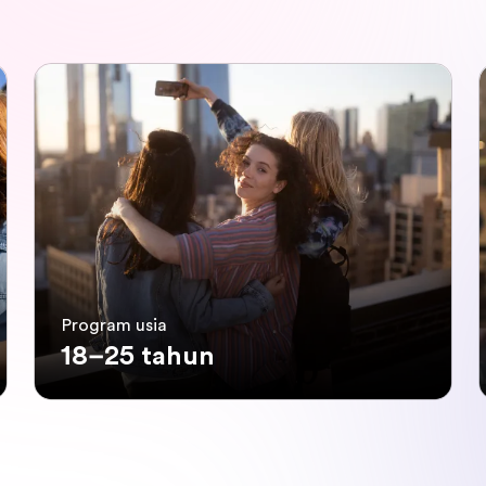
Program usia
18–25 tahun