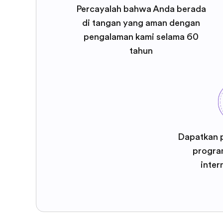
Percayalah bahwa Anda berada
di tangan yang aman dengan
pengalaman kami selama 60
tahun
Dapatkan 
program
inter