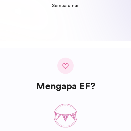
Semua umur
Mengapa EF?