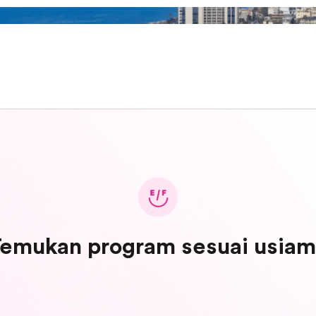
emukan program sesuai usia