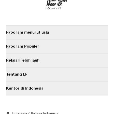
Program menurut usia
Program Populer
Pelajari lebih jauh
Tentang EF
Kantor di Indonesia
Indonesia / Bahasa Indonesia