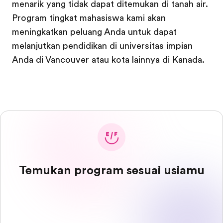
menarik yang tidak dapat ditemukan di tanah air.
Program tingkat mahasiswa kami akan
meningkatkan peluang Anda untuk dapat
melanjutkan pendidikan di universitas impian
Anda di Vancouver atau kota lainnya di Kanada.
Temukan program sesuai usiamu