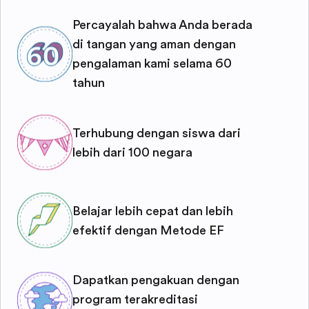
Percayalah bahwa Anda berada
di tangan yang aman dengan
pengalaman kami selama 60
tahun
Terhubung dengan siswa dari
lebih dari 100 negara
Belajar lebih cepat dan lebih
efektif dengan Metode EF
Dapatkan pengakuan dengan
program terakreditasi