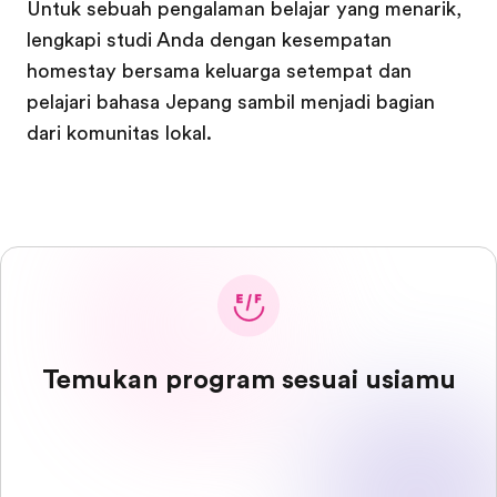
Untuk sebuah pengalaman belajar yang menarik,
lengkapi studi Anda dengan kesempatan
homestay bersama keluarga setempat dan
pelajari bahasa Jepang sambil menjadi bagian
dari komunitas lokal.
Temukan program sesuai usiamu