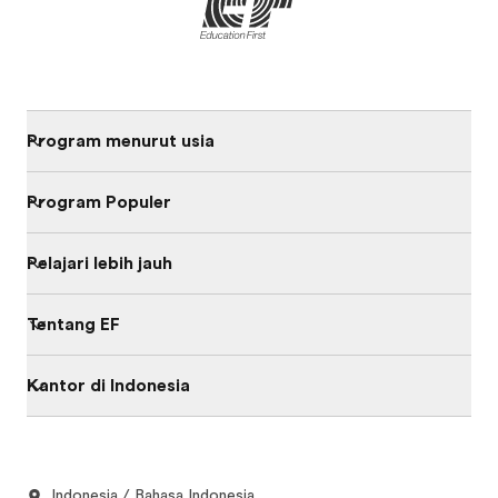
Program menurut usia
Program Populer
Pelajari lebih jauh
Tentang EF
Kantor di Indonesia
Indonesia / Bahasa Indonesia