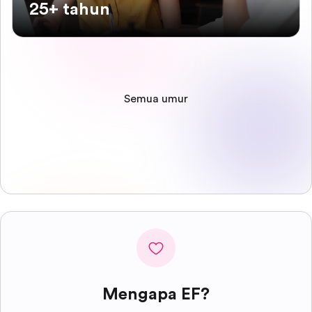
25+ tahun
Semua umur
Mengapa EF?