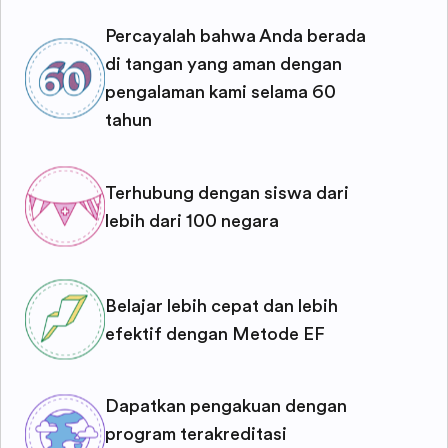
Percayalah bahwa Anda berada
di tangan yang aman dengan
pengalaman kami selama 60
tahun
Terhubung dengan siswa dari
lebih dari 100 negara
Belajar lebih cepat dan lebih
efektif dengan Metode EF
Dapatkan pengakuan dengan
program terakreditasi