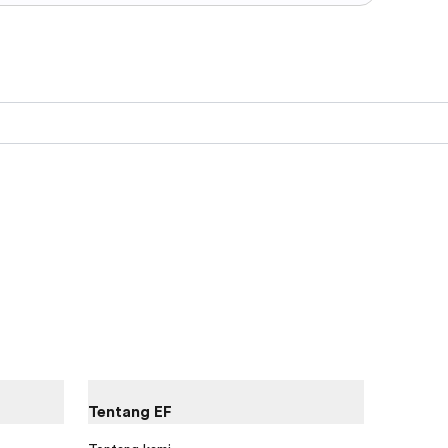
Tentang EF