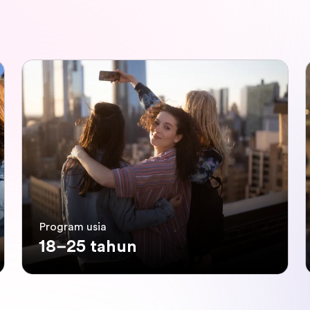
Program usia
18–25 tahun