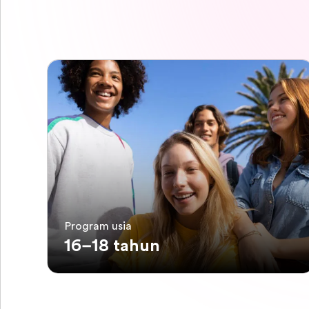
Program usia
16–18 tahun