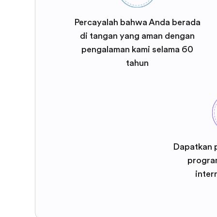
Percayalah bahwa Anda berada
di tangan yang aman dengan
pengalaman kami selama 60
tahun
Dapatkan 
program
inter