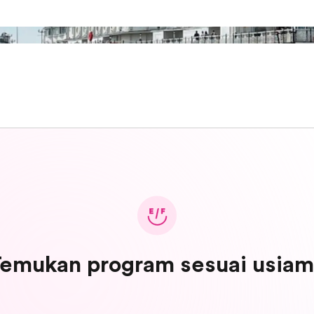
emukan program sesuai usia