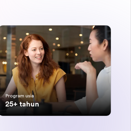
Program usia
25+ tahun