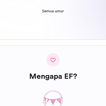
Semua umur
Mengapa EF?