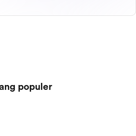
ang populer