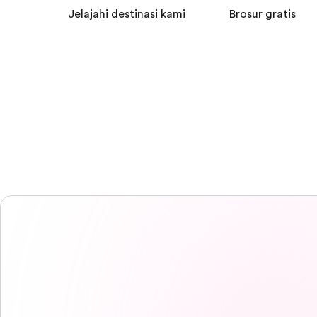
Jelajahi destinasi kami
Brosur gratis