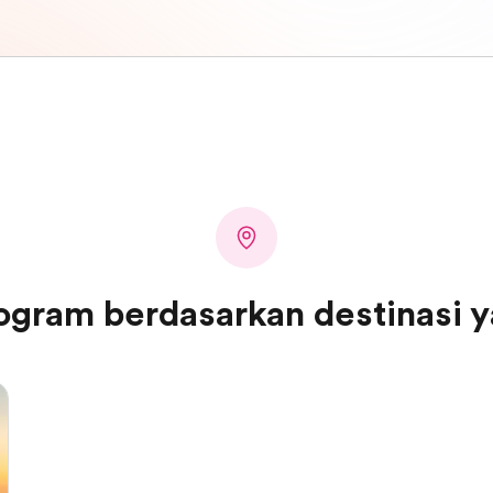
ogram berdasarkan destinasi y