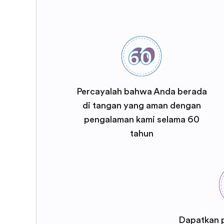
Percayalah bahwa Anda berada
di tangan yang aman dengan
pengalaman kami selama 60
tahun
Dapatkan 