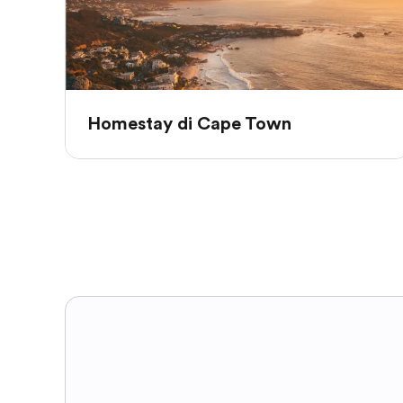
Homestay di Cape Town