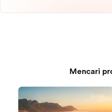
Mencari pr