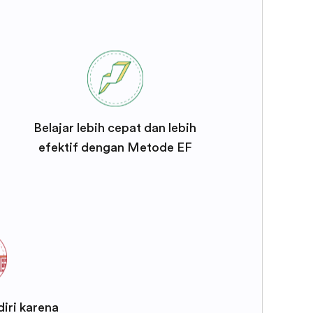
Belajar lebih cepat dan lebih
efektif dengan Metode EF
iri karena