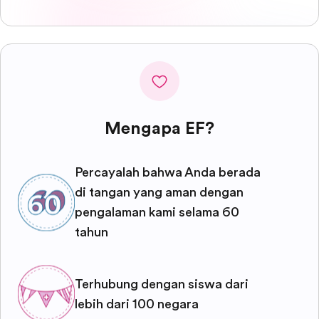
Mengapa EF?
Percayalah bahwa Anda berada
di tangan yang aman dengan
pengalaman kami selama 60
tahun
Terhubung dengan siswa dari
lebih dari 100 negara