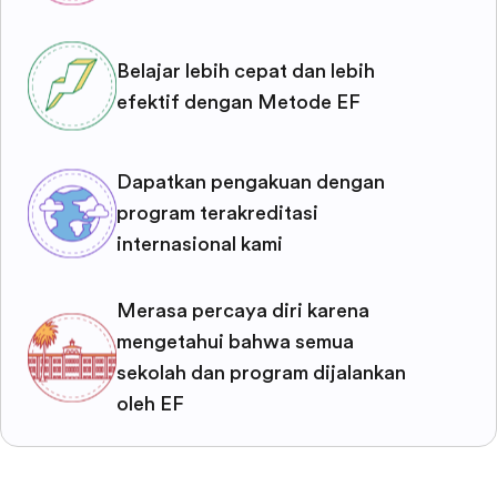
Belajar lebih cepat dan lebih
efektif dengan Metode EF
Dapatkan pengakuan dengan
program terakreditasi
internasional kami
Merasa percaya diri karena
mengetahui bahwa semua
sekolah dan program dijalankan
oleh EF