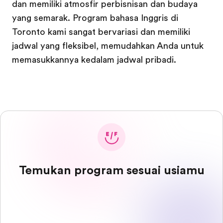
dan memiliki atmosfir perbisnisan dan budaya
yang semarak. Program bahasa Inggris di
Toronto kami sangat bervariasi dan memiliki
jadwal yang fleksibel, memudahkan Anda untuk
memasukkannya kedalam jadwal pribadi.
Temukan program sesuai usiamu