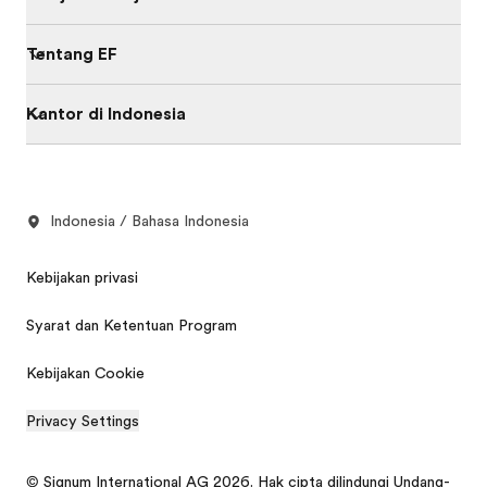
Tentang EF
Kantor di Indonesia
Indonesia / Bahasa Indonesia
Kebijakan privasi
Syarat dan Ketentuan Program
Kebijakan Cookie
Privacy Settings
© Signum International AG 2026. Hak cipta dilindungi Undang-