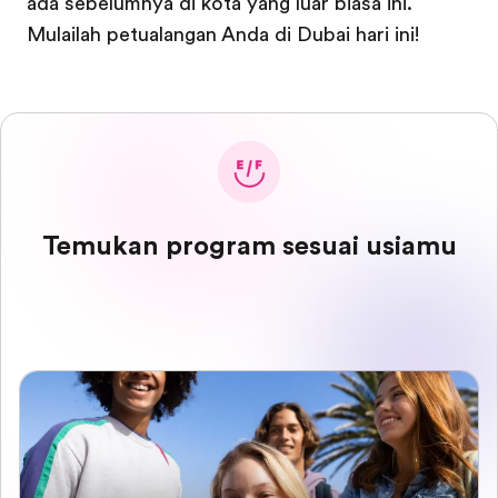
ada sebelumnya di kota yang luar biasa ini.
Mulailah petualangan Anda di Dubai hari ini!
Temukan program sesuai usiamu