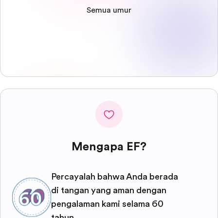
Semua umur
Mengapa EF?
Percayalah bahwa Anda berada
di tangan yang aman dengan
pengalaman kami selama 60
tahun