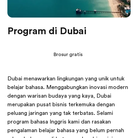
Program di Dubai
Brosur gratis
Dubai menawarkan lingkungan yang unik untuk
belajar bahasa. Menggabungkan inovasi modern
dengan warisan budaya yang kaya, Dubai
merupakan pusat bisnis terkemuka dengan
peluang jaringan yang tak terbatas. Selami
program bahasa Inggris kami dan rasakan
pengalaman belajar bahasa yang belum pernah