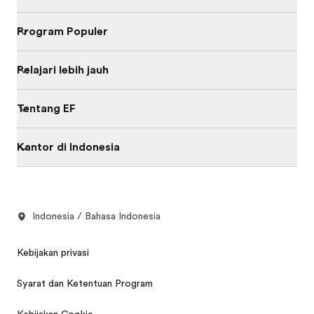
Program Populer
Pelajari lebih jauh
Tentang EF
Kantor di Indonesia
Indonesia / Bahasa Indonesia
Kebijakan privasi
Syarat dan Ketentuan Program