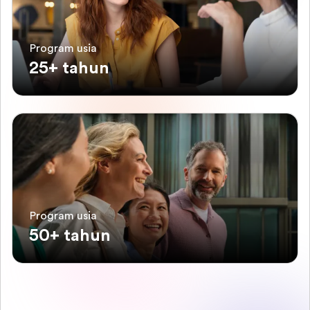
Program usia
25+ tahun
Program usia
50+ tahun