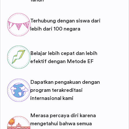
Terhubung dengan siswa dari
lebih dari 100 negara
Belajar lebih cepat dan lebih
efektif dengan Metode EF
Dapatkan pengakuan dengan
program terakreditasi
internasional kami
Merasa percaya diri karena
mengetahui bahwa semua