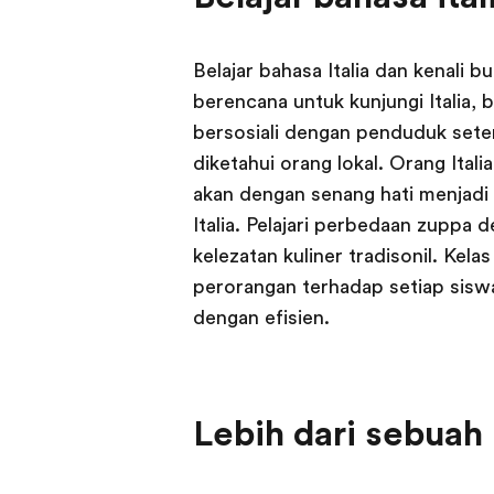
Belajar bahasa Italia dan kenali b
berencana untuk kunjungi Italia, 
bersosiali dengan penduduk set
diketahui orang lokal. Orang Ital
akan dengan senang hati menjadi 
Italia. Pelajari perbedaan zuppa 
kelezatan kuliner tradisonil. Kel
perorangan terhadap setiap sisw
dengan efisien.
Lebih dari sebuah