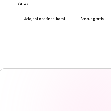
Anda.
Jelajahi destinasi kami
Brosur gratis