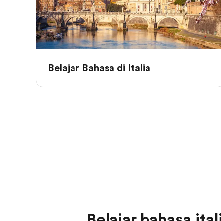
Belajar Bahasa di Italia
Belajar bahasa ital