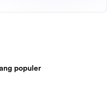
ang populer