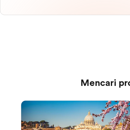
Mencari pr