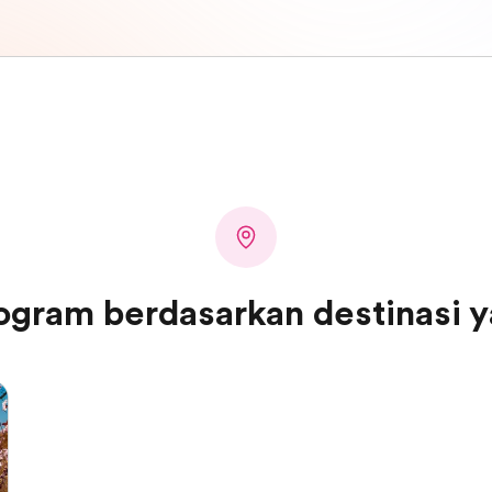
ogram berdasarkan destinasi y