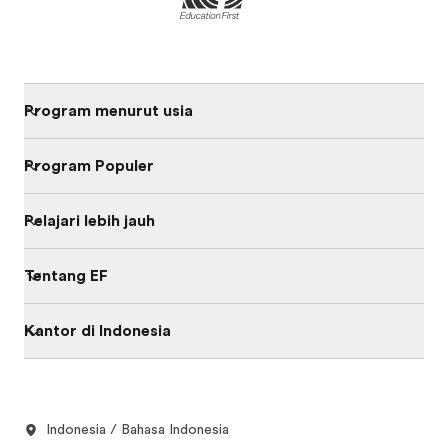
Program menurut usia
Program Populer
Pelajari lebih jauh
Tentang EF
Kantor di Indonesia
Indonesia / Bahasa Indonesia