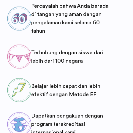
Percayalah bahwa Anda berada
di tangan yang aman dengan
pengalaman kami selama 60
tahun
Terhubung dengan siswa dari
lebih dari 100 negara
Belajar lebih cepat dan lebih
efektif dengan Metode EF
Dapatkan pengakuan dengan
program terakreditasi
internasional kami