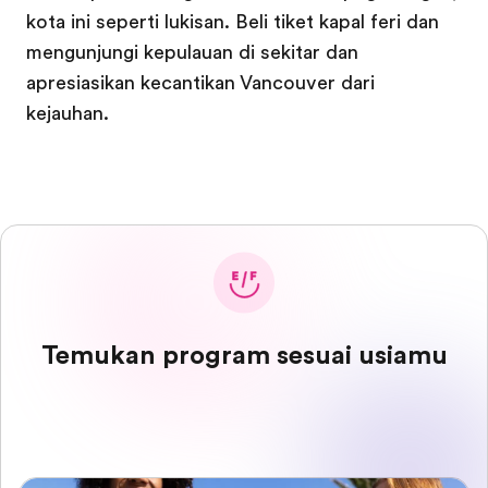
kota ini seperti lukisan. Beli tiket kapal feri dan
mengunjungi kepulauan di sekitar dan
apresiasikan kecantikan Vancouver dari
kejauhan.
Temukan program sesuai usiamu