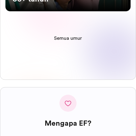
Semua umur
Mengapa EF?