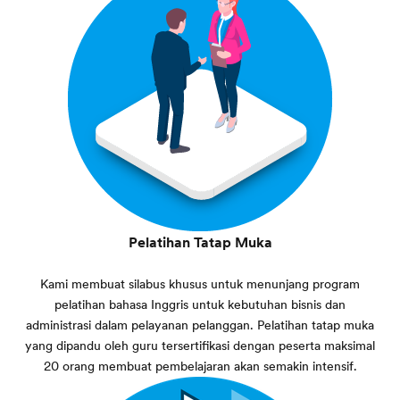
Pelatihan Tatap Muka
Kami membuat silabus khusus untuk menunjang program
pelatihan bahasa Inggris untuk kebutuhan bisnis dan
administrasi dalam pelayanan pelanggan. Pelatihan tatap muka
yang dipandu oleh guru tersertifikasi dengan peserta maksimal
20 orang membuat pembelajaran akan semakin intensif.