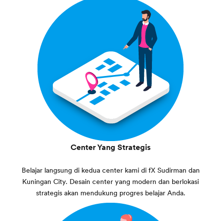
Center Yang Strategis
Belajar langsung di kedua center kami di fX Sudirman dan
Kuningan City. Desain center yang modern dan berlokasi
strategis akan mendukung progres belajar Anda.