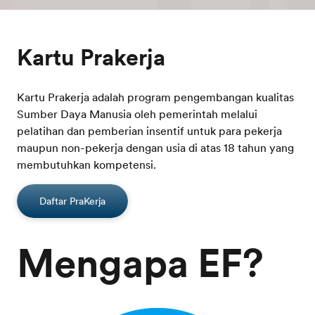
Kartu Prakerja
Kartu Prakerja adalah program pengembangan kualitas
Sumber Daya Manusia oleh pemerintah melalui
pelatihan dan pemberian insentif untuk para pekerja
maupun non-pekerja dengan usia di atas 18 tahun yang
membutuhkan kompetensi.
Daftar PraKerja
Mengapa EF?