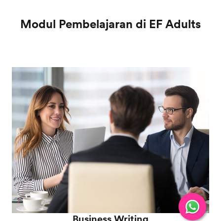
Modul Pembelajaran di EF Adults
Business Writing