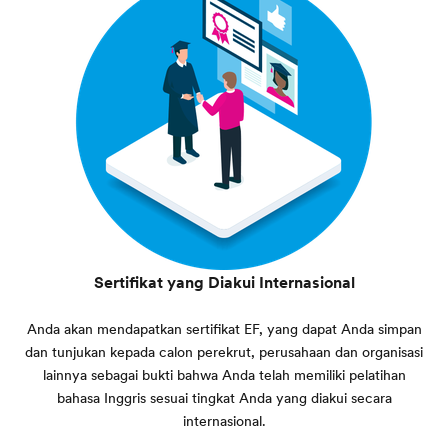
Sertifikat yang Diakui Internasional
Anda akan mendapatkan sertifikat EF, yang dapat Anda simpan
dan tunjukan kepada calon perekrut, perusahaan dan organisasi
lainnya sebagai bukti bahwa Anda telah memiliki pelatihan
bahasa Inggris sesuai tingkat Anda yang diakui secara
internasional.