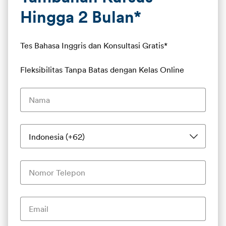
Hingga 2 Bulan*
Tes Bahasa Inggris dan Konsultasi Gratis*
Fleksibilitas Tanpa Batas dengan Kelas Online