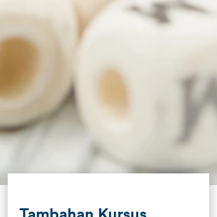
Tambahan Kursus