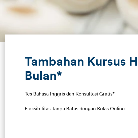
Tambahan Kursus H
Bulan*
Tes Bahasa Inggris dan Konsultasi Gratis*
Fleksibilitas Tanpa Batas dengan Kelas Online