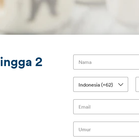
ingga 2