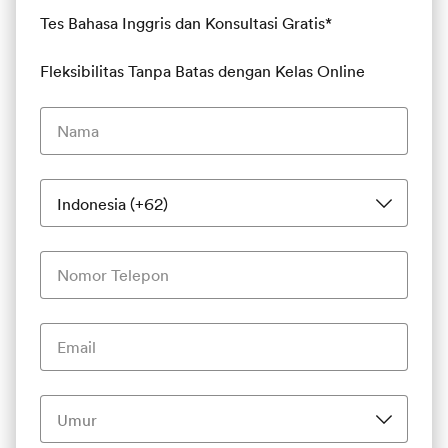
Tes Bahasa Inggris dan Konsultasi Gratis*
Fleksibilitas Tanpa Batas dengan Kelas Online