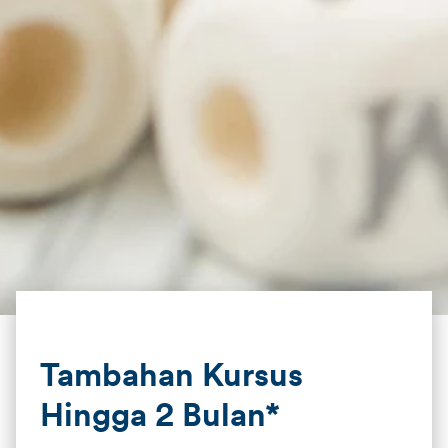
Tambahan Kursus
Hingga 2 Bulan*