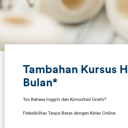
Tambahan Kursus H
Bulan*
Tes Bahasa Inggris dan Konsultasi Gratis*
Fleksibilitas Tanpa Batas dengan Kelas Online