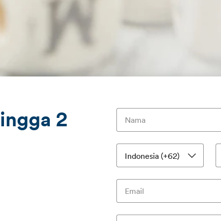
ingga 2