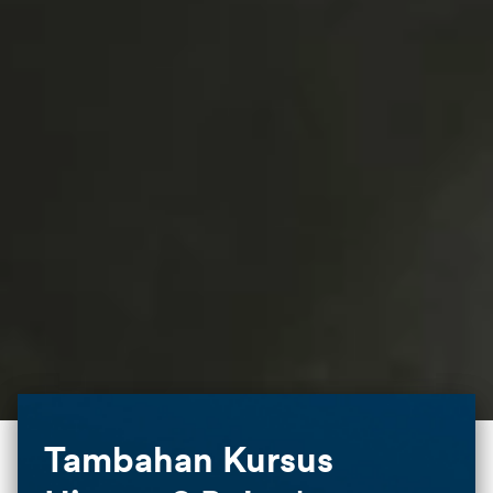
Tambahan Kursus