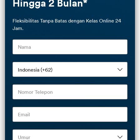
Hingga 2 Bulan*
Fleksibilitas Tanpa Batas dengan Kelas Online 24
Jam.