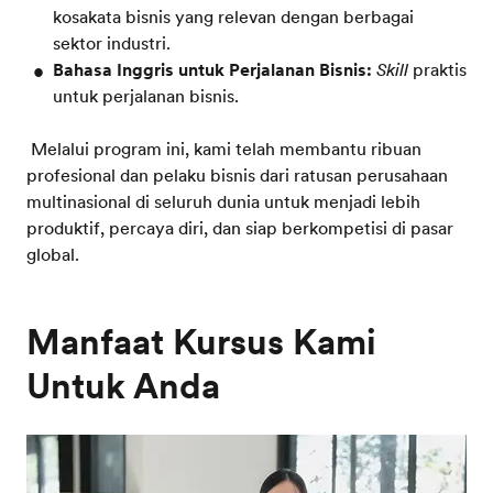
kosakata bisnis yang relevan dengan berbagai
sektor industri.
Bahasa Inggris untuk Perjalanan Bisnis:
Skill
praktis
untuk perjalanan bisnis.
Melalui program ini, kami telah membantu ribuan
profesional dan pelaku bisnis dari ratusan perusahaan
multinasional di seluruh dunia untuk menjadi lebih
produktif, percaya diri, dan siap berkompetisi di pasar
global.
Manfaat Kursus Kami
Untuk Anda