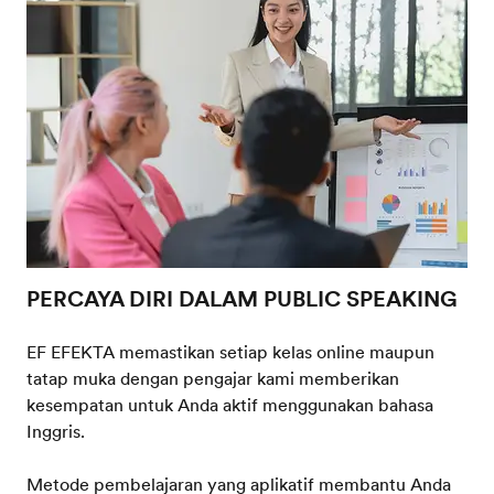
PERCAYA DIRI DALAM PUBLIC SPEAKING
EF EFEKTA memastikan setiap kelas online maupun
tatap muka dengan pengajar kami memberikan
kesempatan untuk Anda aktif menggunakan bahasa
Inggris.
Metode pembelajaran yang aplikatif membantu Anda