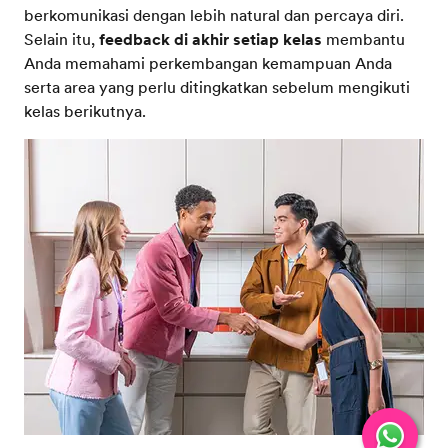
berkomunikasi dengan lebih natural dan percaya diri.
Selain itu,
feedback di akhir setiap kelas
membantu
Anda memahami perkembangan kemampuan Anda
serta area yang perlu ditingkatkan sebelum mengikuti
kelas berikutnya.