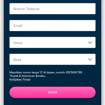
Masukkan nomor tanpa ‘0’ di depan, contoh: 8123456789
*Syarat & Ketentuan Berlaku.
Kebijakan Privasi
KIRIM