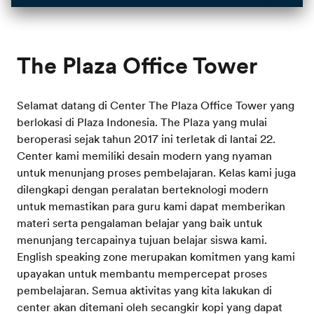
The Plaza Office Tower
Selamat datang di Center The Plaza Office Tower yang
berlokasi di Plaza Indonesia. The Plaza yang mulai
beroperasi sejak tahun 2017 ini terletak di lantai 22.
Center kami memiliki desain modern yang nyaman
untuk menunjang proses pembelajaran. Kelas kami juga
dilengkapi dengan peralatan berteknologi modern
untuk memastikan para guru kami dapat memberikan
materi serta pengalaman belajar yang baik untuk
menunjang tercapainya tujuan belajar siswa kami.
English speaking zone merupakan komitmen yang kami
upayakan untuk membantu mempercepat proses
pembelajaran. Semua aktivitas yang kita lakukan di
center akan ditemani oleh secangkir kopi yang dapat