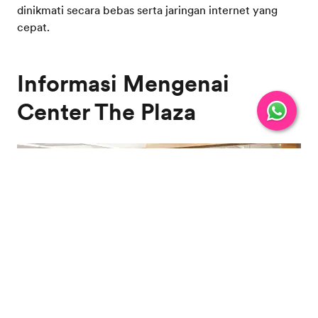
dinikmati secara bebas serta jaringan internet yang
cepat.
Informasi Mengenai
Center The Plaza