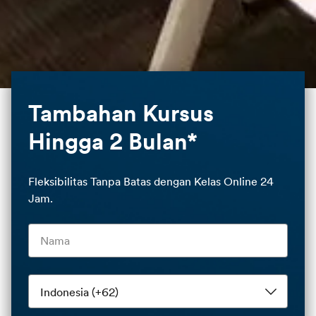
Tambahan Kursus
Hingga 2 Bulan*
Fleksibilitas Tanpa Batas dengan Kelas Online 24
Jam.