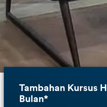
Tambahan Kursus H
Bulan*