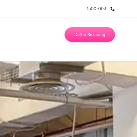
1500-003
Daftar Sekarang