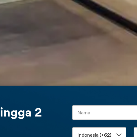
ingga 2