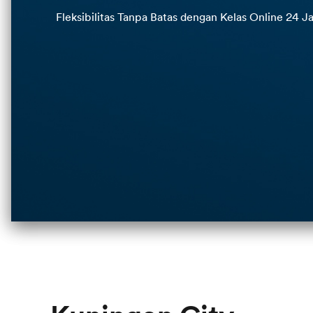
Fleksibilitas Tanpa Batas dengan Kelas Online 24 J