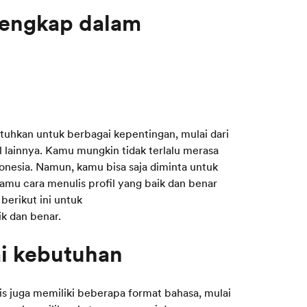
Lengkap dalam
butuhkan untuk berbagai kepentingan, mulai dari
al lainnya. Kamu mungkin tidak terlalu merasa
donesia. Namun, kamu bisa saja diminta untuk
amu cara menulis profil yang baik dan benar
berikut ini untuk
k dan benar.
s juga memiliki beberapa format bahasa, mulai