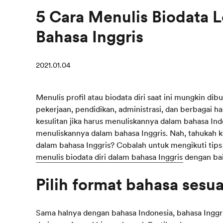
5 Cara Menulis Biodata 
Bahasa Inggris
2021.01.04
Menulis profil atau biodata diri saat ini mungkin di
pekerjaan, pendidikan, administrasi, dan berbagai h
kesulitan jika harus menuliskannya dalam bahasa In
menuliskannya dalam bahasa Inggris. Nah, tahukah k
dalam bahasa Inggris? Cobalah untuk mengikuti tips 
menulis biodata diri dalam bahasa Inggris
dengan bai
Sama halnya dengan bahasa Indonesia, bahasa Inggri