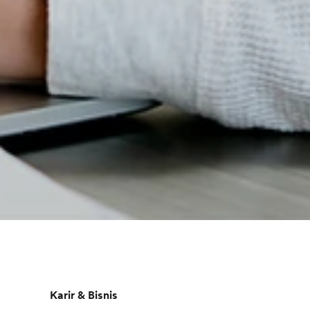
Karir & Bisnis