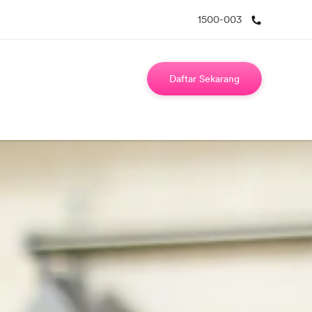
1500-003
Daftar Sekarang