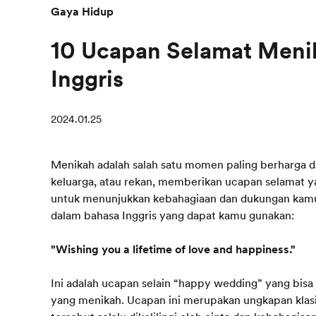
Gaya Hidup
10 Ucapan Selamat Meni
Inggris
2024.01.25
Menikah adalah salah satu momen paling berharga d
keluarga, atau rekan, memberikan ucapan selamat ya
untuk menunjukkan kebahagiaan dan dukungan kamu.
dalam bahasa Inggris yang dapat kamu gunakan:
"Wishing you a lifetime of love and happiness."
Ini adalah ucapan selain “happy wedding” yang bis
yang menikah. Ucapan ini merupakan ungkapan kla