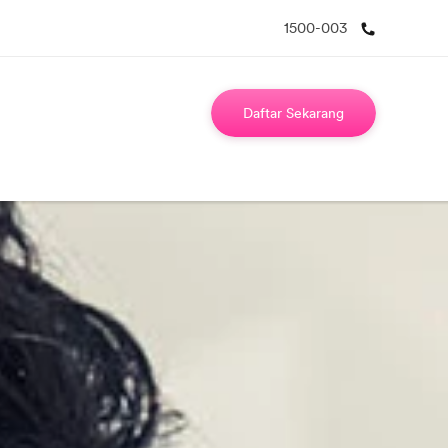
1500-003
Daftar Sekarang