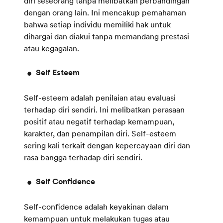
diri seseorang tanpa melibatkan perbandingan
dengan orang lain. Ini mencakup pemahaman
bahwa setiap individu memiliki hak untuk
dihargai dan diakui tanpa memandang prestasi
atau kegagalan.
Self Esteem
Self-esteem adalah penilaian atau evaluasi
terhadap diri sendiri. Ini melibatkan perasaan
positif atau negatif terhadap kemampuan,
karakter, dan penampilan diri. Self-esteem
sering kali terkait dengan kepercayaan diri dan
rasa bangga terhadap diri sendiri.
Self Confidence
Self-confidence adalah keyakinan dalam
kemampuan untuk melakukan tugas atau