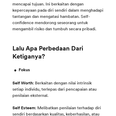
mencapai tujuan. Ini berkaitan dengan
kepercayaan pada diri sendiri dalam menghadapi
tantangan dan mengatasi hambatan. Self-
confidence mendorong seseorang untuk
mengambil risiko dan tumbuh secara pribadi.
Lalu Apa Perbedaan Dari
Fokus
Self Worth
: Berkaitan dengan nilai intrinsik
setiap individu, terlepas dari pencapaian atau
penilaian eksternal.
Self Esteem
: Melibatkan penilaian terhadap diri
sendiri berdasarkan kualitas, keberhasilan, atau