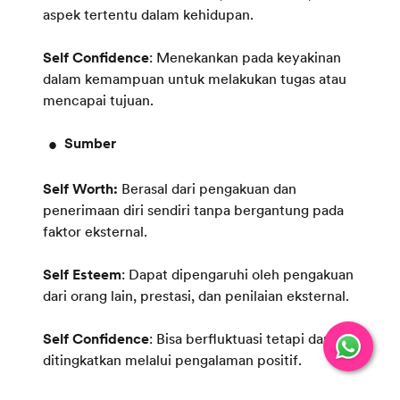
aspek tertentu dalam kehidupan.
Self Confidence
: Menekankan pada keyakinan
dalam kemampuan untuk melakukan tugas atau
mencapai tujuan.
Sumber
Self Worth:
Berasal dari pengakuan dan
penerimaan diri sendiri tanpa bergantung pada
faktor eksternal.
Self Esteem
: Dapat dipengaruhi oleh pengakuan
dari orang lain, prestasi, dan penilaian eksternal.
Self Confidence
: Bisa berfluktuasi tetapi dapat
ditingkatkan melalui pengalaman positif.