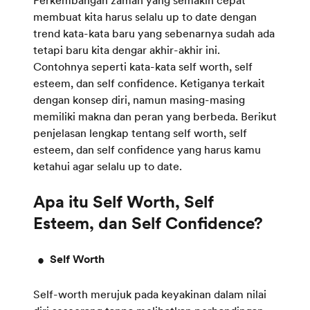
Perkembangan zaman yang semakin cepat
membuat kita harus selalu up to date dengan
trend kata-kata baru yang sebenarnya sudah ada
tetapi baru kita dengar akhir-akhir ini.
Contohnya seperti kata-kata self worth, self
esteem, dan self confidence. Ketiganya terkait
dengan konsep diri, namun masing-masing
memiliki makna dan peran yang berbeda. Berikut
penjelasan lengkap tentang self worth, self
esteem, dan self confidence yang harus kamu
ketahui agar selalu up to date.
Apa itu Self Worth, Self
Self Worth
Self-worth merujuk pada keyakinan dalam nilai