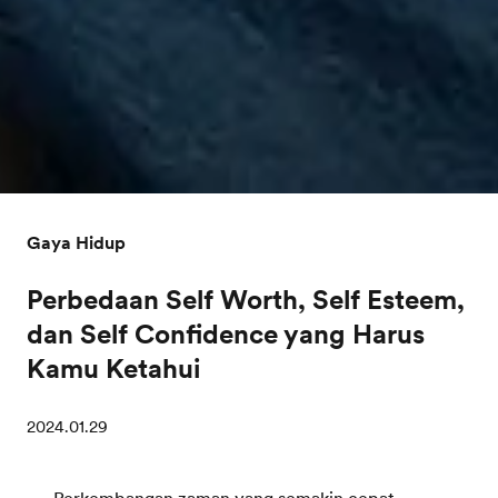
Gaya Hidup
Perbedaan Self Worth, Self Esteem,
dan Self Confidence yang Harus
Kamu Ketahui
2024.01.29