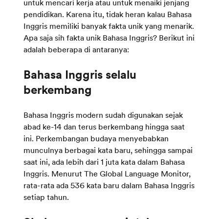
untuk mencari kerja atau untuk menaiki jenjang
pendidikan. Karena itu, tidak heran kalau Bahasa
Inggris memiliki banyak fakta unik yang menarik.
Apa saja sih fakta unik Bahasa Inggris? Berikut ini
adalah beberapa di antaranya:
Bahasa Inggris selalu
Bahasa Inggris modern sudah digunakan sejak
abad ke-14 dan terus berkembang hingga saat
ini. Perkembangan budaya menyebabkan
munculnya berbagai kata baru, sehingga sampai
saat ini, ada lebih dari 1 juta kata dalam Bahasa
Inggris. Menurut The Global Language Monitor,
rata-rata ada 536 kata baru dalam Bahasa Inggris
setiap tahun.