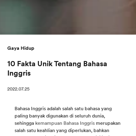
Gaya Hidup
10 Fakta Unik Tentang Bahasa
Inggris
2022.07.25
Bahasa Inggris adalah salah satu bahasa yang
paling banyak digunakan di seluruh dunia,
sehingga
kemampuan Bahasa Inggris
merupakan
salah satu keahlian yang diperlukan, bahkan