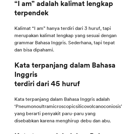
“I am” adalah kalimat lengkap
Kalimat “I am” hanya terdiri dari 3 huruf, tapi
merupakan kalimat lengkap yang sesuai dengan
grammar Bahasa Inggris. Sederhana, tapi tepat
dan bisa dipahami.
Kata terpanjang dalam Bahasa
Inggris
Kata terpanjang dalam Bahasa Inggris adalah
‘Pneumonoultramicroscopicsilicovolcanoconiosis’
yang berarti penyakit paru-paru yang
disebabkan karena menghirup debu dan abu.