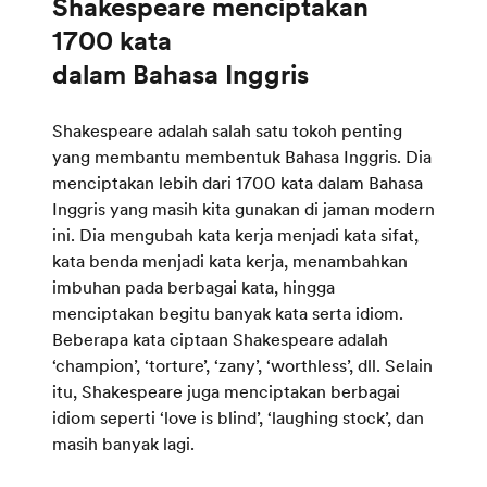
Shakespeare menciptakan
1700 kata
Shakespeare adalah salah satu tokoh penting
yang membantu membentuk Bahasa Inggris. Dia
menciptakan lebih dari 1700 kata dalam Bahasa
Inggris yang masih kita gunakan di jaman modern
ini. Dia mengubah kata kerja menjadi kata sifat,
kata benda menjadi kata kerja, menambahkan
imbuhan pada berbagai kata, hingga
menciptakan begitu banyak kata serta idiom.
Beberapa kata ciptaan Shakespeare adalah
‘champion’, ‘torture’, ‘zany’, ‘worthless’, dll. Selain
itu, Shakespeare juga menciptakan berbagai
idiom seperti ‘love is blind’, ‘laughing stock’, dan
masih banyak lagi.