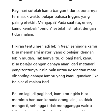
Pagi hari setelah kamu bangun tidur sebenarnya
termasuk waktu belajar bahasa Inggris yang
paling efektif. Mengapa? Pada saat itu, energi
kamu kembali “penuh” setelah istirahat dengan
tidur malam.
Pikiran tentu menjadi lebih
fresh
sehingga kamu
bisa memahami materi yang dipelajari dengan
lebih mudah. Tak hanya itu, di pagi hari, kamu
bisa belajar dengan cahaya alami dari matahari
yang tentunya lebih baik untuk kesehatan mata
dibanding cahaya lampu yang kamu gunakan jika
belajar di malam hari.
Belum lagi, di pagi hari, kamu mungkin bisa
meminta bantuan kepada orang lain jika tidak
mengerti, sehingga tidak mengganggu waktu