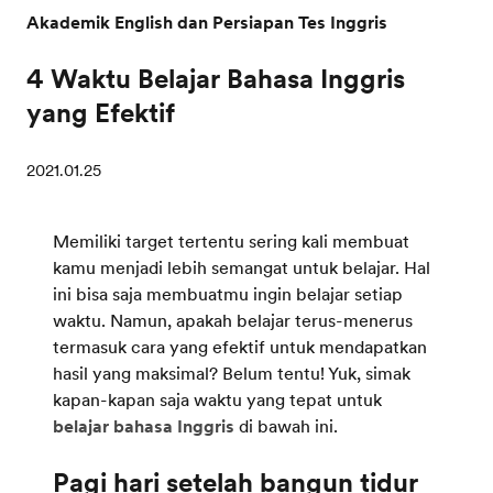
Akademik English dan Persiapan Tes Inggris
4 Waktu Belajar Bahasa Inggris
yang Efektif
2021.01.25
Memiliki target tertentu sering kali membuat
kamu menjadi lebih semangat untuk belajar. Hal
ini bisa saja membuatmu ingin belajar setiap
waktu. Namun, apakah belajar terus-menerus
termasuk cara yang efektif untuk mendapatkan
hasil yang maksimal? Belum tentu! Yuk, simak
kapan-kapan saja waktu yang tepat untuk
belajar bahasa Inggris
di bawah ini.