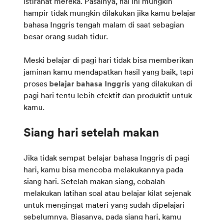
istirahat mereka. Pasalnya, hal ini mungkin
hampir tidak mungkin dilakukan jika kamu belajar
bahasa Inggris tengah malam di saat sebagian
besar orang sudah tidur.
Meski belajar di pagi hari tidak bisa memberikan
jaminan kamu mendapatkan hasil yang baik, tapi
proses
belajar bahasa Inggris
yang dilakukan di
pagi hari tentu lebih efektif dan produktif untuk
kamu.
Jika tidak sempat belajar bahasa Inggris di pagi
hari, kamu bisa mencoba melakukannya pada
siang hari. Setelah makan siang, cobalah
melakukan latihan soal atau belajar kilat sejenak
untuk mengingat materi yang sudah dipelajari
sebelumnya. Biasanya, pada siang hari, kamu