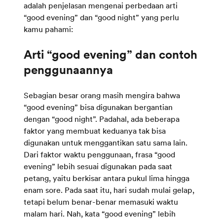
adalah penjelasan mengenai perbedaan arti
“good evening” dan “good night” yang perlu
kamu pahami:
Arti “good evening” dan contoh
Sebagian besar orang masih mengira bahwa
“good evening” bisa digunakan bergantian
dengan “good night”. Padahal, ada beberapa
faktor yang membuat keduanya tak bisa
digunakan untuk menggantikan satu sama lain.
Dari faktor waktu penggunaan, frasa “good
evening” lebih sesuai digunakan pada saat
petang, yaitu berkisar antara pukul lima hingga
enam sore. Pada saat itu, hari sudah mulai gelap,
tetapi belum benar-benar memasuki waktu
malam hari. Nah, kata “good evening” lebih