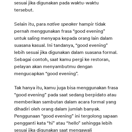
sesuai jika digunakan pada waktu-waktu
tersebut.
Selain itu, para
native speaker
hampir tidak
pernah menggunakan frasa “good evening”
untuk saling menyapa kepada orang lain dalam
suasana kasual. Ini tandanya, “good evening”
lebih sesuai jika digunakan dalam suasana formal.
Sebagai contoh, saat kamu pergi ke restoran,
pelayan akan menyambutmu dengan
mengucapkan “good evening”.
Tak hanya itu, kamu juga bisa menggunakan frasa
“good evening” pada saat sedang berpidato atau
memberikan sambutan dalam acara formal yang
dihadiri oleh orang dalam jumlah banyak.
Penggunaan “good evening” ini tergolong sapaan
pengganti kata “hi” atau “hello” sehingga lebih
sesuai jika digunakan saat mengawali