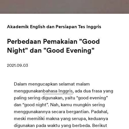
Akademik English dan Persiapan Tes Inggris
Perbedaan Pemakaian "Good
Night" dan "Good Evening"
2021.09.03
Dalam mengucapkan selamat malam
menggunakan
bahasa Inggris
, ada dua frasa yang
paling sering digunakan, yaitu “good evening”
dan “good night”. Nah, kamu mungkin sering
menggunakannya secara bergantian. Padahal,
meski memiliki makna yang serupa, keduanya
digunakan pada waktu yang berbeda. Berikut