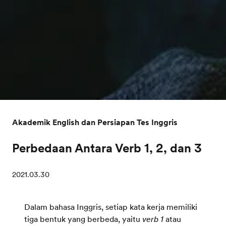
Akademik English dan Persiapan Tes Inggris
Perbedaan Antara Verb 1, 2, dan 3
2021.03.30
Dalam bahasa Inggris, setiap kata kerja memiliki
tiga bentuk yang berbeda, yaitu
verb 1
atau