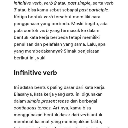
infinitive verb
,
verb 2
atau
past simple,
serta
verb
3
atau bisa kamu sebut sebagai
past participle
.
Ketiga bentuk
verb
tersebut memiliki cara
penggunaan yang berbeda. Meski begitu, ada
pula contoh
verb
yang termasuk ke dalam
bentuk kata kerja berbeda tetapi memiliki
penulisan dan pelafalan yang sama. Lalu, apa
yang membedakannya? Simak penjelasan
berikut ini, yuk!
Ini adalah bentuk paling dasar dari kata kerja.
Biasanya, kata kerja yang satu ini digunakan
dalam
simple present tense
dan berbagai
continuous tenses.
Artinya, kamu bisa
menggunakan bentuk dasar dari
verb
untuk
membuat kalimat yang menunjukkan fakta,