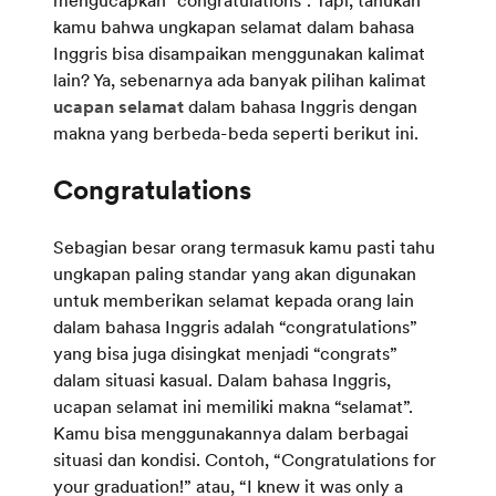
kamu bahwa ungkapan selamat dalam bahasa
Inggris bisa disampaikan menggunakan kalimat
lain? Ya, sebenarnya ada banyak pilihan kalimat
ucapan selamat
dalam bahasa Inggris dengan
makna yang berbeda-beda seperti berikut ini.
Sebagian besar orang termasuk kamu pasti tahu
ungkapan paling standar yang akan digunakan
untuk memberikan selamat kepada orang lain
dalam bahasa Inggris adalah “congratulations”
yang bisa juga disingkat menjadi “congrats”
dalam situasi kasual. Dalam bahasa Inggris,
ucapan selamat ini memiliki makna “selamat”.
Kamu bisa menggunakannya dalam berbagai
situasi dan kondisi. Contoh, “Congratulations for
your graduation!” atau, “I knew it was only a