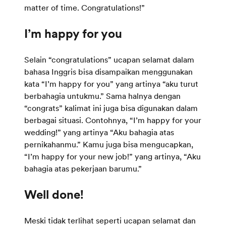
matter of time. Congratulations!”
Selain “congratulations” ucapan selamat dalam
bahasa Inggris bisa disampaikan menggunakan
kata “I’m happy for you” yang artinya “aku turut
berbahagia untukmu.” Sama halnya dengan
“congrats” kalimat ini juga bisa digunakan dalam
berbagai situasi. Contohnya, “I’m happy for your
wedding!” yang artinya “Aku bahagia atas
pernikahanmu.” Kamu juga bisa mengucapkan,
“I’m happy for your new job!” yang artinya, “Aku
bahagia atas pekerjaan barumu.”
Meski tidak terlihat seperti ucapan selamat dan