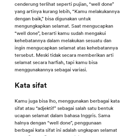
cenderung terlihat seperti pujian, “well done”
yang artinya kurang lebih, “Kamu melakukannya
dengan baik,” bisa digunakan untuk
mengungkapkan selamat. Saat mengucapkan
“well done”, berarti kamu sudah mengakui
kehebatannya dalam melakukan sesuatu dan
ingin mengucapkan selamat atas kehebatannya
tersebut. Meski tidak secara memberikan arti
selamat secara harfiah, tapi kamu bisa
menggunakannya sebagai variasi.
Kamu juga bisa lho, menggunakan berbagai kata
sifat atau “adjektif” sebagai salah satu bentuk
ucapan selamat dalam bahasa Inggris. Sama
halnya dengan “well done”, penggunaan
berbagai kata sifat ini adalah ungkapan selamat