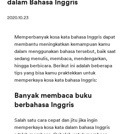
dalam Bahasa Inggris
2020.10.23
Memperbanyak kosa kata bahasa Inggris dapat
membantu meningkatkan kemampuan kamu
dalam menggunakan bahasa tersebut, baik saat
sedang menulis, membaca, mendengarkan,
hingga berbicara. Berikut ini adalah beberapa
tips yang bisa kamu praktekkan untuk
memperkaya kosa kata bahasa Inggris:
Banyak membaca buku
berbahasa Inggris
Salah satu cara cepat dan jitu jika ingin
memperkaya kosa kata dalam bahasa Inggris