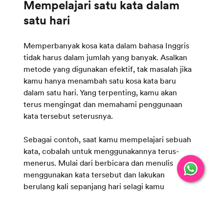
Mempelajari satu kata dalam
Memperbanyak kosa kata dalam bahasa Inggris
tidak harus dalam jumlah yang banyak. Asalkan
metode yang digunakan efektif, tak masalah jika
kamu hanya menambah satu kosa kata baru
dalam satu hari. Yang terpenting, kamu akan
terus mengingat dan memahami penggunaan
kata tersebut seterusnya.
Sebagai contoh, saat kamu mempelajari sebuah
kata, cobalah untuk menggunakannya terus-
menerus. Mulai dari berbicara dan menulis
menggunakan kata tersebut dan lakukan
berulang kali sepanjang hari selagi kamu
memiliki waktu luang.