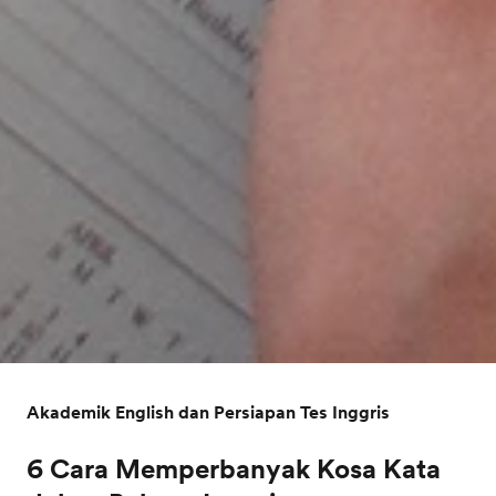
Akademik English dan Persiapan Tes Inggris
6 Cara Memperbanyak Kosa Kata