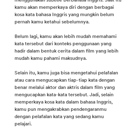
kamu akan memperkaya diri dengan berbagai
kosa kata bahasa Inggris yang mungkin belum
pernah kamu ketahui sebelumnya.
Belum lagi, kamu akan lebih mudah memahami
kata tersebut dari konteks penggunaan yang
hadir dalam bentuk cerita dalam film yang lebih
mudah kamu pahami maksudnya.
Selain itu, kamu juga bisa mengetahui pelafalan
atau cara mengucapkan tiap-tiap kata dengan
benar melalui aktor dan aktris dalam film yang
mengucapkan kata-kata tersebut. Jadi, selain
memperkaya kosa kata dalam bahasa Inggris,
kamu pun mengakrabkan pendengaranmu
dengan pelafalan kata yang sedang kamu
pelajari.