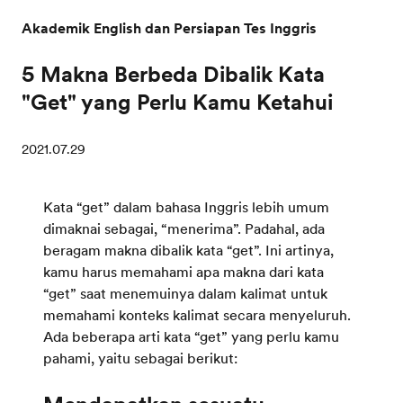
Akademik English dan Persiapan Tes Inggris
5 Makna Berbeda Dibalik Kata
"Get" yang Perlu Kamu Ketahui
2021.07.29
Kata “get” dalam bahasa Inggris lebih umum
dimaknai sebagai, “menerima”. Padahal, ada
beragam makna dibalik kata “get”. Ini artinya,
kamu harus memahami apa makna dari kata
“get” saat menemuinya dalam kalimat untuk
memahami konteks kalimat secara menyeluruh.
Ada beberapa arti kata “get” yang perlu kamu
pahami, yaitu sebagai berikut: