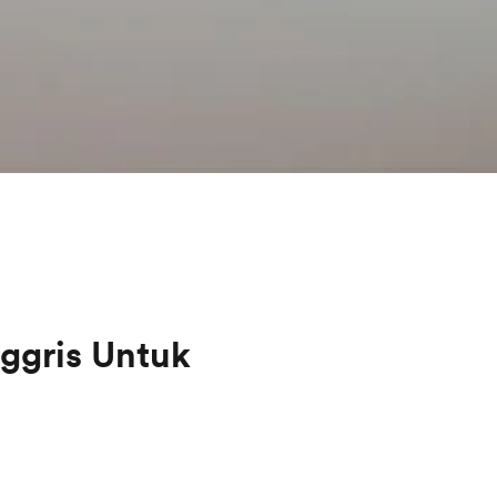
nggris Untuk