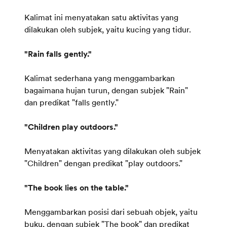
Kalimat ini menyatakan satu aktivitas yang
dilakukan oleh subjek, yaitu kucing yang tidur.
"Rain falls gently."
Kalimat sederhana yang menggambarkan
bagaimana hujan turun, dengan subjek "Rain"
dan predikat "falls gently."
"Children play outdoors."
Menyatakan aktivitas yang dilakukan oleh subjek
"Children" dengan predikat "play outdoors."
"The book lies on the table."
Menggambarkan posisi dari sebuah objek, yaitu
buku, dengan subjek "The book" dan predikat