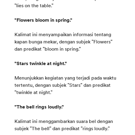
"lies on the table."
"Flowers bloom in spring."
Kalimat ini menyampaikan informasi tentang
kapan bunga mekar, dengan subjek "Flowers"
dan predikat "bloom in spring."
"Stars twinkle at night."
Menunjukkan kegiatan yang terjadi pada waktu
tertentu, dengan subjek "Stars" dan predikat
"twinkle at night."
"The bell rings loudly."
Kalimat ini menggambarkan suara bel dengan
subjek "The bell" dan predikat "rings loudly."