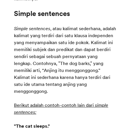
Simple sentences
, atau kalimat sederhana, adalah
kalimat yang terdiri dari satu klausa independen
yang menyampaikan satu ide pokok. Kalimat ini
memiliki subjek dan predikat dan dapat berdiri
sendiri sebagai sebuah pernyataan yang
lengkap. Contohnya, "The dog barks," yang
memiliki arti, “Anjing itu menggonggong.”
Kalimat ini sederhana karena hanya terdiri dari
satu ide utama tentang anjing yang
menggonggong.
Berikut adalah contoh-contoh lain dari
simple
sentences:
"The cat sleeps."