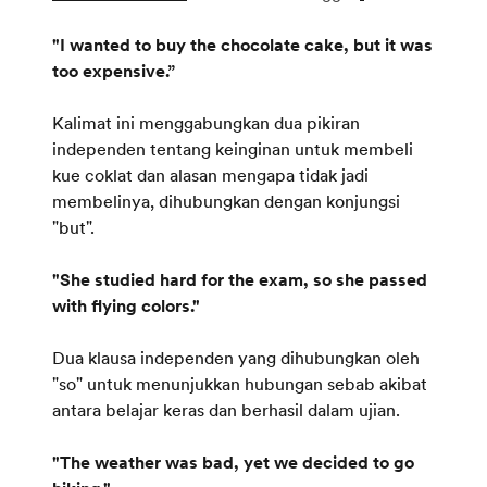
"I wanted to buy the chocolate cake, but it was
too expensive.”
Kalimat ini menggabungkan dua pikiran
independen tentang keinginan untuk membeli
kue coklat dan alasan mengapa tidak jadi
membelinya, dihubungkan dengan konjungsi
"but".
"She studied hard for the exam, so she passed
with flying colors."
Dua klausa independen yang dihubungkan oleh
"so" untuk menunjukkan hubungan sebab akibat
antara belajar keras dan berhasil dalam ujian.
"The weather was bad, yet we decided to go