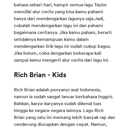
bahasa sehari-hari, hampir semua lagu Taylor
memiliki alur cerita yang bisa kamu pahami
hanya dari mendengarkan lagunya saja.Jadi,
cobalah mendengarkan lagu ini dan pahami
bagaimana ceritanya. Jika kamu paham, berarti
setidaknya kemampuan kamu dalam
mendengarkan lirik lagu ini sudah cukup bagus.
Jika belum, coba dengarkan beberapa kali
sampai kamu mengerti alur cerita dari lagu ini.
Rich Brian - Kids
Rich Brian adalah penyanyi asal Indonesia,
namun ia sudah sangat lancar berbahasa Inggris.
Bahkan, karya-karyanya sudah dikenal luas
hingga ke negara-negara lainnya. Lagu Rich
Brian yang satu ini memang lebih banyak rap dan
cenderung diucapkan dengan cepat. Namun,