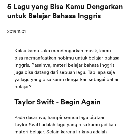
5 Lagu yang Bisa Kamu Dengarkan
untuk Belajar Bahasa Inggris
2019.11.01
Kalau kamu suka mendengarkan musik, kamu
bisa memanfaatkan hobimu untuk belajar bahasa
Inggris. Pasalnya, materi belajar bahasa Inggris
juga bisa datang dari sebuah lagu. Tapi apa saja
ya lagu yang bisa kamu dengarkan sebagai bahan
belajar?
Taylor Swift - Begin Again
Pada dasarnya, hampir semua lagu ciptaan
Taylor Swift adalah lagu yang bisa kamu jadikan
materi belajar. Selain karena liriknya adalah