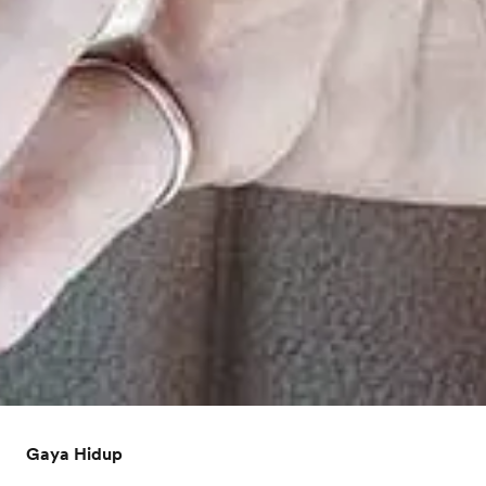
Gaya Hidup