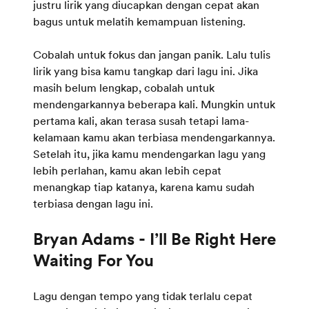
justru lirik yang diucapkan dengan cepat akan
bagus untuk melatih kemampuan listening.
Cobalah untuk fokus dan jangan panik. Lalu tulis
lirik yang bisa kamu tangkap dari lagu ini. Jika
masih belum lengkap, cobalah untuk
mendengarkannya beberapa kali. Mungkin untuk
pertama kali, akan terasa susah tetapi lama-
kelamaan kamu akan terbiasa mendengarkannya.
Setelah itu, jika kamu mendengarkan lagu yang
lebih perlahan, kamu akan lebih cepat
menangkap tiap katanya, karena kamu sudah
terbiasa dengan lagu ini.
Bryan Adams - I’ll Be Right Here
Waiting For You
Lagu dengan tempo yang tidak terlalu cepat