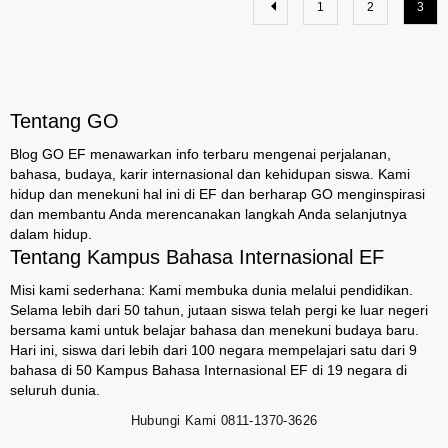
1
2
3
Tentang GO
Blog GO EF menawarkan info terbaru mengenai perjalanan,
bahasa, budaya, karir internasional dan kehidupan siswa. Kami
hidup dan menekuni hal ini di EF dan berharap GO menginspirasi
dan membantu Anda merencanakan langkah Anda selanjutnya
dalam hidup.
Tentang Kampus Bahasa Internasional EF
Misi kami sederhana: Kami membuka dunia melalui pendidikan.
Selama lebih dari 50 tahun, jutaan siswa telah pergi ke luar negeri
bersama kami untuk belajar bahasa dan menekuni budaya baru.
Hari ini, siswa dari lebih dari 100 negara mempelajari satu dari 9
bahasa di 50 Kampus Bahasa Internasional EF di 19 negara di
seluruh dunia.
Hubungi Kami
0811-1370-3626