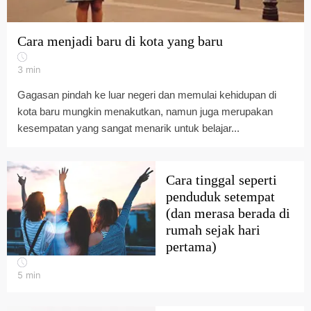
Cara menjadi baru di kota yang baru
3
min
Gagasan pindah ke luar negeri dan memulai kehidupan di
kota baru mungkin menakutkan, namun juga merupakan
kesempatan yang sangat menarik untuk belajar...
Cara tinggal seperti
penduduk setempat
(dan merasa berada di
rumah sejak hari
pertama)
5
min