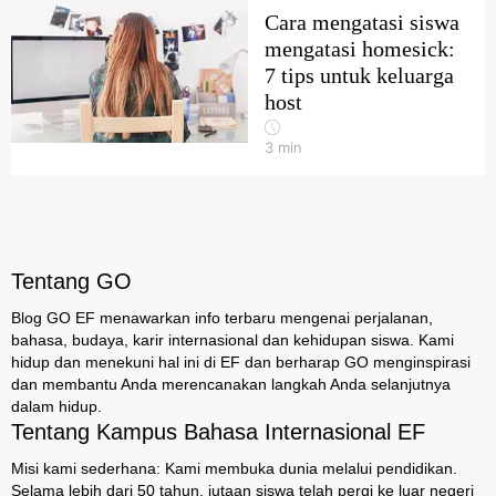
Cara mengatasi siswa
mengatasi homesick:
7 tips untuk keluarga
host
3
min
Tentang GO
Blog GO EF menawarkan info terbaru mengenai perjalanan,
bahasa, budaya, karir internasional dan kehidupan siswa. Kami
hidup dan menekuni hal ini di EF dan berharap GO menginspirasi
dan membantu Anda merencanakan langkah Anda selanjutnya
dalam hidup.
Tentang Kampus Bahasa Internasional EF
Misi kami sederhana: Kami membuka dunia melalui pendidikan.
Selama lebih dari 50 tahun, jutaan siswa telah pergi ke luar negeri