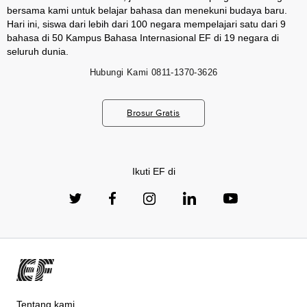
bersama kami untuk belajar bahasa dan menekuni budaya baru.
Hari ini, siswa dari lebih dari 100 negara mempelajari satu dari 9
bahasa di 50 Kampus Bahasa Internasional EF di 19 negara di
seluruh dunia.
Hubungi Kami
0811-1370-3626
Brosur Gratis
Ikuti EF di
Tentang kami