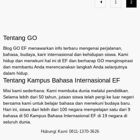
1
2
Tentang GO
Blog GO EF menawarkan info terbaru mengenai perjalanan,
bahasa, budaya, karir internasional dan kehidupan siswa. Kami
hidup dan menekuni hal ini di EF dan berharap GO menginspirasi
dan membantu Anda merencanakan langkah Anda selanjutnya
dalam hidup.
Tentang Kampus Bahasa Internasional EF
Misi kami sederhana: Kami membuka dunia melalui pendidikan.
Selama lebih dari 50 tahun, jutaan siswa telah pergi ke luar negeri
bersama kami untuk belajar bahasa dan menekuni budaya baru.
Hari ini, siswa dari lebih dari 100 negara mempelajari satu dari 9
bahasa di 50 Kampus Bahasa Internasional EF di 19 negara di
seluruh dunia.
Hubungi Kami
0811-1370-3626