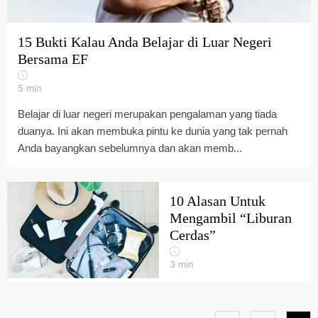
15 Bukti Kalau Anda Belajar di Luar Negeri
Bersama EF
5
min
Belajar di luar negeri merupakan pengalaman yang tiada
duanya. Ini akan membuka pintu ke dunia yang tak pernah
Anda bayangkan sebelumnya dan akan memb...
10 Alasan Untuk
Mengambil “Liburan
Cerdas”
3
min