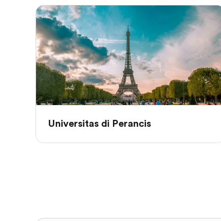
Universitas di Perancis