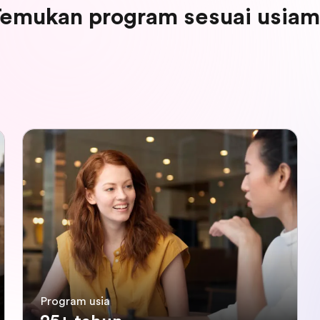
emukan program sesuai usia
Program usia