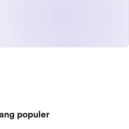
ang populer