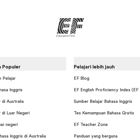
 Populer
Pelajari lebih jauh
 Pelajar
EF Blog
hasa Inggris
EF English Proficiency Index (EF
di Australia
Sumber Belajar Bahasa Inggris
di Luar Negeri
Tes Kemampuan Bahasa Gratis
uar negeri
EF Teacher Zone
asa Inggris di Australia
Panduan yang berguna