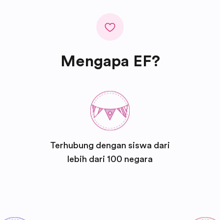
Mengapa EF?
Terhubung dengan siswa dari
lebih dari 100 negara