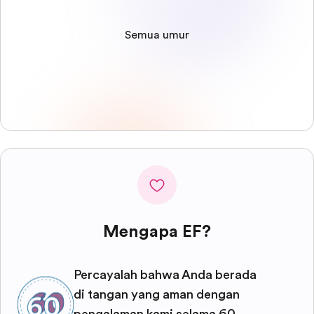
Semua umur
Mengapa EF?
Percayalah bahwa Anda berada
di tangan yang aman dengan