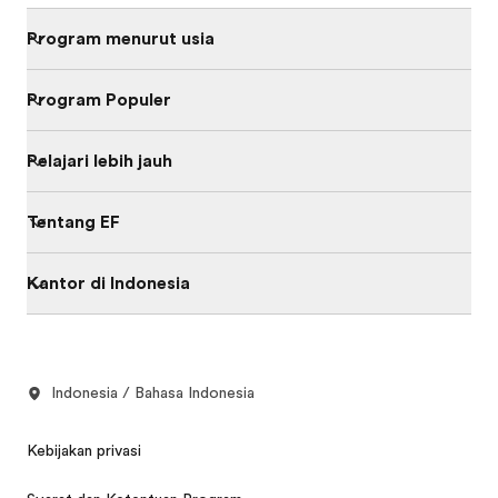
Program menurut usia
Program Populer
Pelajari lebih jauh
Tentang EF
Kantor di Indonesia
Indonesia / Bahasa Indonesia
Kebijakan privasi