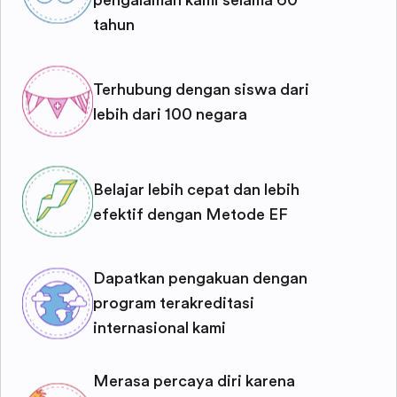
pengalaman kami selama 60
tahun
Terhubung dengan siswa dari
lebih dari 100 negara
Belajar lebih cepat dan lebih
efektif dengan Metode EF
Dapatkan pengakuan dengan
program terakreditasi
internasional kami
Merasa percaya diri karena