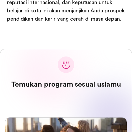
reputasi internasional, dan keputusan untuk
belajar di kota ini akan menjanjikan Anda prospek
pendidikan dan karir yang cerah di masa depan.
Temukan program sesuai usiamu