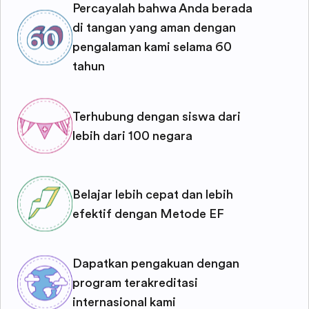
Percayalah bahwa Anda berada
di tangan yang aman dengan
pengalaman kami selama 60
tahun
Terhubung dengan siswa dari
lebih dari 100 negara
Belajar lebih cepat dan lebih
efektif dengan Metode EF
Dapatkan pengakuan dengan
program terakreditasi
internasional kami