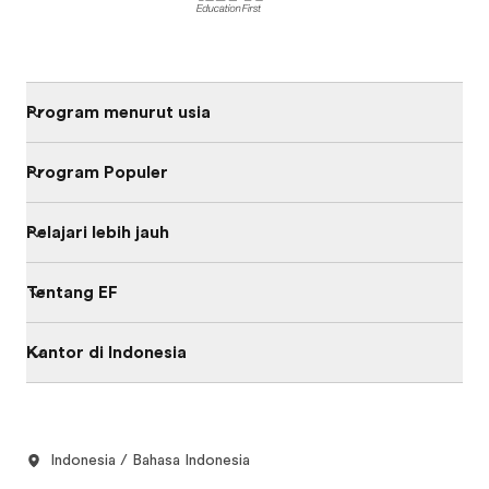
Program menurut usia
Program Populer
Pelajari lebih jauh
Tentang EF
Kantor di Indonesia
Indonesia / Bahasa Indonesia