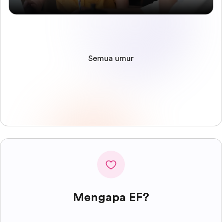
Semua umur
Mengapa EF?