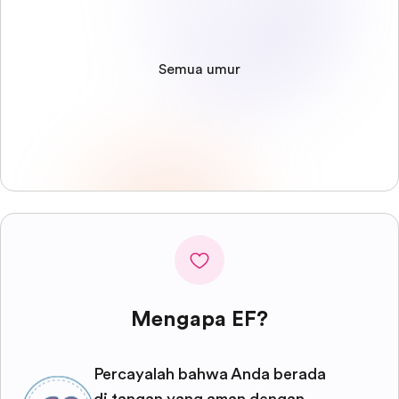
Semua umur
Mengapa EF?
Percayalah bahwa Anda berada