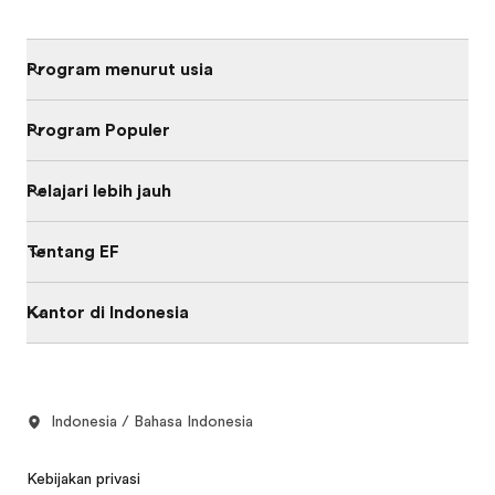
Program menurut usia
Program Populer
Pelajari lebih jauh
Tentang EF
Kantor di Indonesia
Indonesia / Bahasa Indonesia
Kebijakan privasi