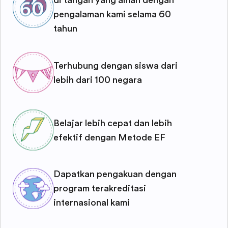
di tangan yang aman dengan
pengalaman kami selama 60
tahun
Terhubung dengan siswa dari
lebih dari 100 negara
Belajar lebih cepat dan lebih
efektif dengan Metode EF
Dapatkan pengakuan dengan
program terakreditasi
internasional kami