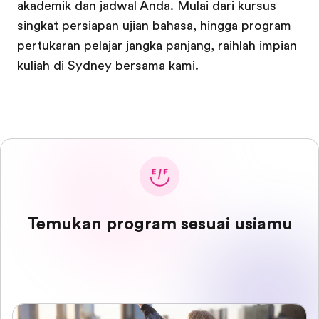
akademik dan jadwal Anda. Mulai dari kursus
singkat persiapan ujian bahasa, hingga program
pertukaran pelajar jangka panjang, raihlah impian
kuliah di Sydney bersama kami.
Temukan program sesuai usiamu