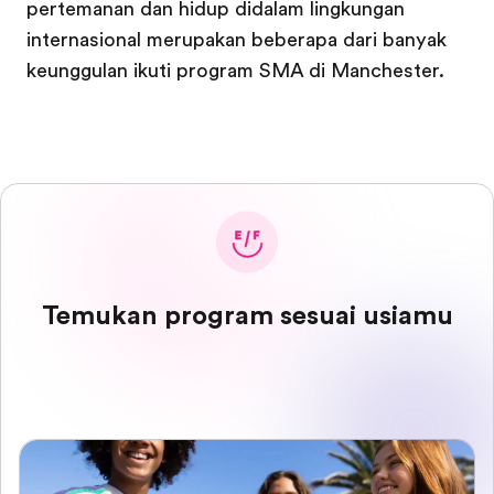
pertemanan dan hidup didalam lingkungan
internasional merupakan beberapa dari banyak
keunggulan ikuti program SMA di Manchester.
Temukan program sesuai usiamu