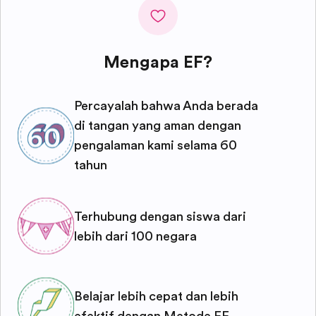
Mengapa EF?
Percayalah bahwa Anda berada
di tangan yang aman dengan
pengalaman kami selama 60
tahun
Terhubung dengan siswa dari
lebih dari 100 negara
Belajar lebih cepat dan lebih
efektif dengan Metode EF