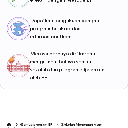
Dapatkan pengakuan dengan
program terakreditasi
internasional kami
Merasa percaya diri karena
mengetahui bahwa semua
sekolah dan program dijalankan
oleh EF
Semua program EF
Sekolah Menengah Atas
home