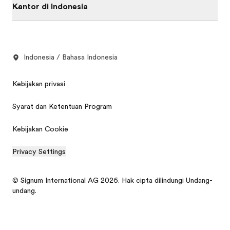
Kantor di Indonesia
Indonesia / Bahasa Indonesia
Kebijakan privasi
Syarat dan Ketentuan Program
Kebijakan Cookie
Privacy Settings
© Signum International AG 2026. Hak cipta dilindungi Undang-
undang.