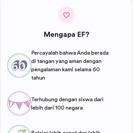
Mengapa EF?
Percayalah bahwa Anda berada
di tangan yang aman dengan
pengalaman kami selama 60
tahun
Terhubung dengan siswa dari
lebih dari 100 negara
Belajar lebih cepat dan lebih