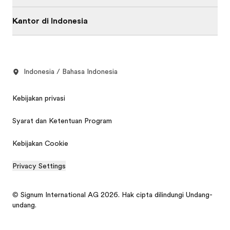
Kantor di Indonesia
Indonesia / Bahasa Indonesia
Kebijakan privasi
Syarat dan Ketentuan Program
Kebijakan Cookie
Privacy Settings
© Signum International AG 2026. Hak cipta dilindungi Undang-
undang.