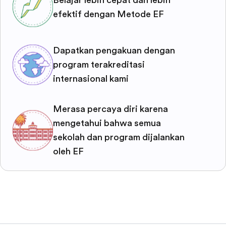
efektif dengan Metode EF
Dapatkan pengakuan dengan
program terakreditasi
internasional kami
Merasa percaya diri karena
mengetahui bahwa semua
sekolah dan program dijalankan
oleh EF