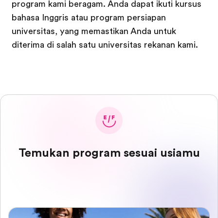
program kami beragam. Anda dapat ikuti kursus
bahasa Inggris atau program persiapan
universitas, yang memastikan Anda untuk
diterima di salah satu universitas rekanan kami.
Temukan program sesuai usiamu