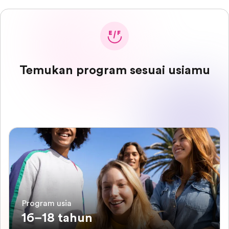
Temukan program sesuai usiamu
Program usia
16–18 tahun