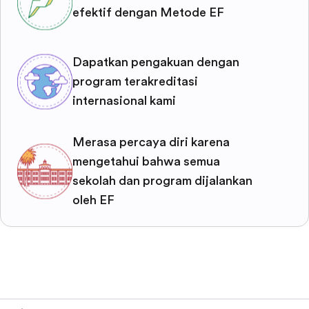
efektif dengan Metode EF
Dapatkan pengakuan dengan
program terakreditasi
internasional kami
Merasa percaya diri karena
mengetahui bahwa semua
sekolah dan program dijalankan
oleh EF