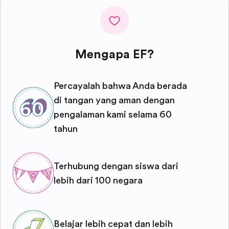
Mengapa EF?
Percayalah bahwa Anda berada
di tangan yang aman dengan
pengalaman kami selama 60
tahun
Terhubung dengan siswa dari
lebih dari 100 negara
Belajar lebih cepat dan lebih