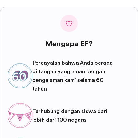
Mengapa EF?
Percayalah bahwa Anda berada
di tangan yang aman dengan
pengalaman kami selama 60
tahun
Terhubung dengan siswa dari
lebih dari 100 negara