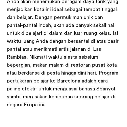
Anda akan menemukan beragam daya tarik yang
menjadikan kota ini ideal sebagai tempat tinggal
dan belajar. Dengan permukiman unik dan
pantai-pantai indah, akan ada banyak sekali hal
untuk dipelajari di dalam dan luar ruang kelas. Isi
waktu luang Anda dengan bersantai di atas pasir
pantai atau menikmati artis jalanan di Las
Ramblas. Nikmati waktu siesta sebelum
bepergian, makan malam di restoran pusat kota
atau berdansa di pesta hingga dini hari. Program
pertukaran pelajar ke Barcelona adalah cara
paling efektif untuk menguasai bahasa Spanyol
sambil merasakan kehidupan seorang pelajar di
negara Eropa ini.