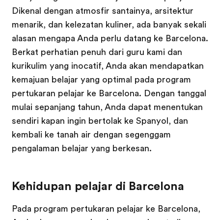
Dikenal dengan atmosfir santainya, arsitektur
menarik, dan kelezatan kuliner, ada banyak sekali
alasan mengapa Anda perlu datang ke Barcelona.
Berkat perhatian penuh dari guru kami dan
kurikulim yang inocatif, Anda akan mendapatkan
kemajuan belajar yang optimal pada program
pertukaran pelajar ke Barcelona. Dengan tanggal
mulai sepanjang tahun, Anda dapat menentukan
sendiri kapan ingin bertolak ke Spanyol, dan
kembali ke tanah air dengan segenggam
pengalaman belajar yang berkesan.
Kehidupan pelajar di Barcelona
Pada program pertukaran pelajar ke Barcelona,