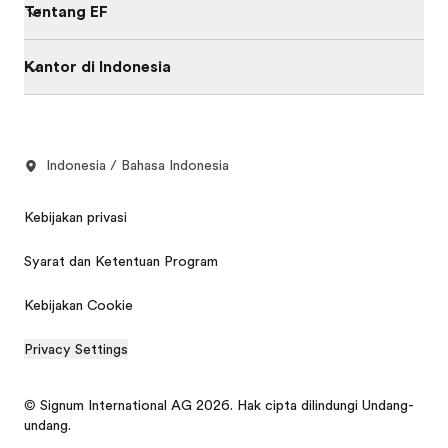
Tentang EF
Kantor di Indonesia
Indonesia / Bahasa Indonesia
Kebijakan privasi
Syarat dan Ketentuan Program
Kebijakan Cookie
Privacy Settings
© Signum International AG 2026. Hak cipta dilindungi Undang-
undang.