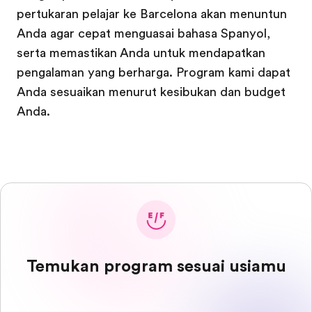
pertukaran pelajar ke Barcelona akan menuntun
Anda agar cepat menguasai bahasa Spanyol,
serta memastikan Anda untuk mendapatkan
pengalaman yang berharga. Program kami dapat
Anda sesuaikan menurut kesibukan dan budget
Anda.
Temukan program sesuai usiamu