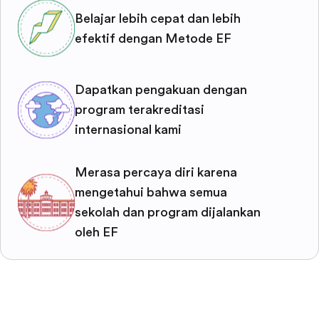
Belajar lebih cepat dan lebih
efektif dengan Metode EF
Dapatkan pengakuan dengan
program terakreditasi
internasional kami
Merasa percaya diri karena
mengetahui bahwa semua
sekolah dan program dijalankan
oleh EF