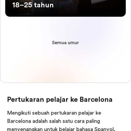
18–25 tahun
Semua umur
Pertukaran pelajar ke Barcelona
Mengikuti sebuah pertukaran pelajar ke
Barcelona adalah salah satu cara paling
menyenangkan untuk belajar bahasa Spanyol.