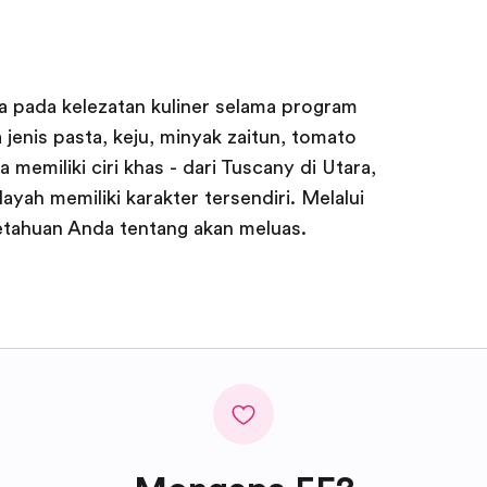
a pada kelezatan kuliner selama program
a jenis pasta, keju, minyak zaitun, tomato
 memiliki ciri khas - dari Tuscany di Utara,
layah memiliki karakter tersendiri. Melalui
ngetahuan Anda tentang akan meluas.