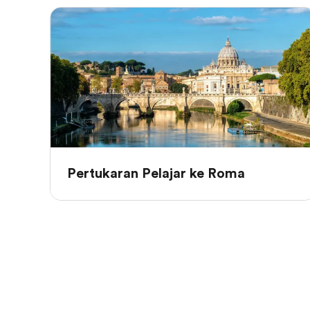
Pertukaran Pelajar ke Roma