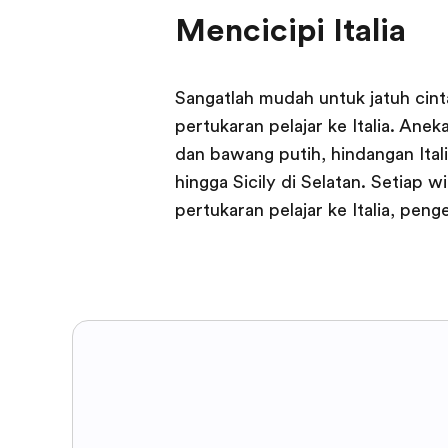
Mencicipi Italia
Sangatlah mudah untuk jatuh cint
pertukaran pelajar ke Italia. Anek
dan bawang putih, hindangan Italia
hingga Sicily di Selatan. Setiap wi
pertukaran pelajar ke Italia, pe