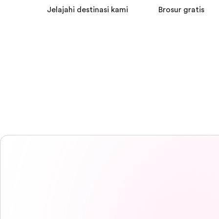
Jelajahi destinasi kami
Brosur gratis