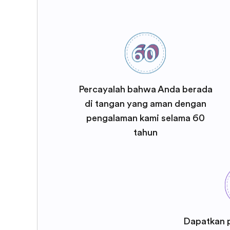
Percayalah bahwa Anda berada
di tangan yang aman dengan
pengalaman kami selama 60
tahun
Dapatkan 