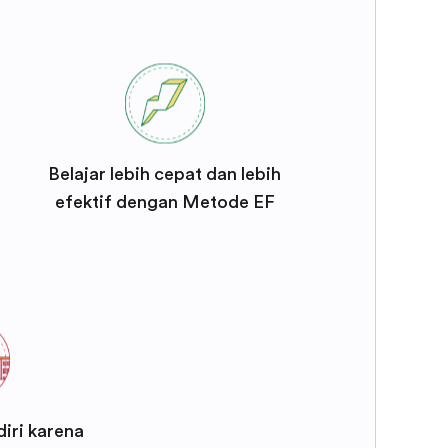
Belajar lebih cepat dan lebih
efektif dengan Metode EF
iri karena