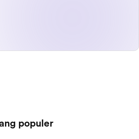
ang populer