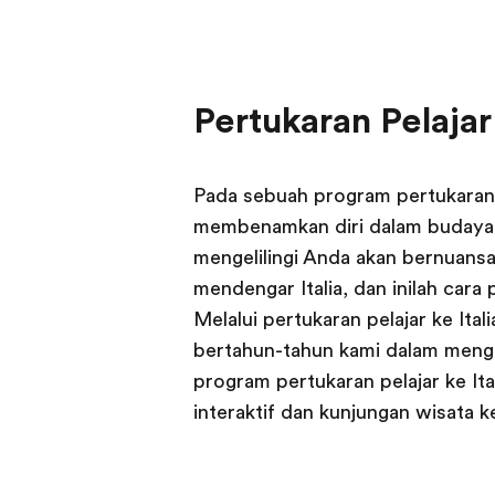
Pertukaran Pelajar 
Pada sebuah program pertukaran 
membenamkan diri dalam budaya 
mengelilingi Anda akan bernuansa
mendengar Italia, dan inilah cara
Melalui pertukaran pelajar ke It
bertahun-tahun kami dalam mengaj
program pertukaran pelajar ke It
interaktif dan kunjungan wisata k