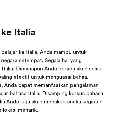
ke Italia
pelajar ke Italia, Anda mampu untuk
negara setempat. Segala hal yang
 Italia. Dimanapun Anda berada akan selalu
 paling efektif untuk menguasai bahaa.
alia, Anda dapat memanfaatkan pengalaman
ar bahasa Italia. Disamping kursus bahasa,
alia Anda juga akan mecakup aneka kegiatan
e lokasi menarik.