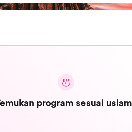
emukan program sesuai usia