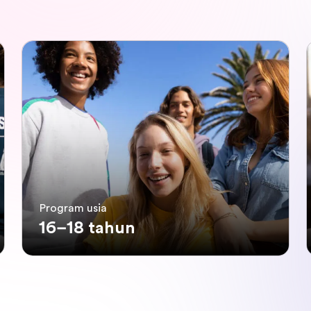
Program usia
16–18 tahun