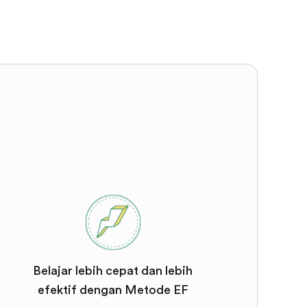
Belajar lebih cepat dan lebih
efektif dengan Metode EF