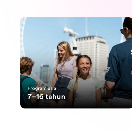
Program usia
7–16 tahun