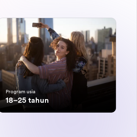
Program usia
18–25 tahun