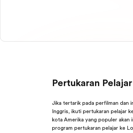
Pertukaran Pelaja
Jika tertarik pada perfilman da
Inggris, ikuti pertukaran pelajar
kota Amerika yang populer akan in
program pertukaran pelajar ke Lo