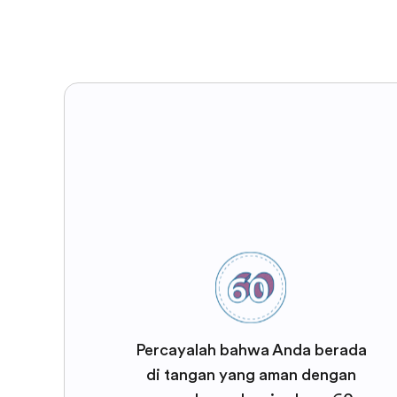
Percayalah bahwa Anda berada
di tangan yang aman dengan