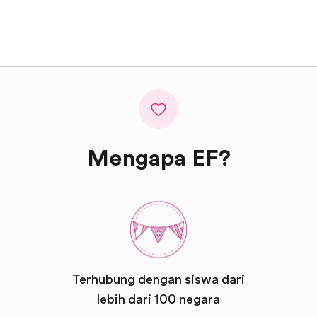
Mengapa EF?
Terhubung dengan siswa dari
lebih dari 100 negara