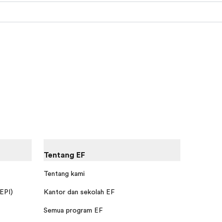
Tentang EF
Tentang kami
 EPI)
Kantor dan sekolah EF
Semua program EF